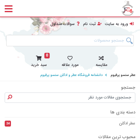
ورود به سایت
ثبت نام
سوالات متداول
0
مقایسه
مورد علاقه
سبد خرید
عطر سنسو پرفیوم
دانشنامه فروشگاه عطر و ادکلن سنسو پرفیوم
جستجو
جست
دسته بندی ها
عطر ادکلن
24
محبوب ترین مقالات