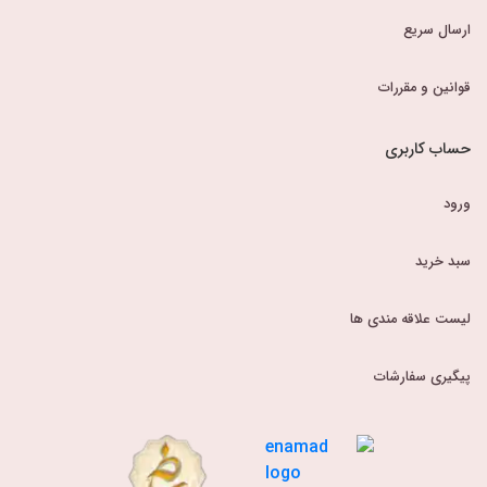
ارسال سریع
قوانین و مقررات
حساب کاربری
ورود
سبد خرید
لیست علاقه مندی ها
پیگیری سفارشات