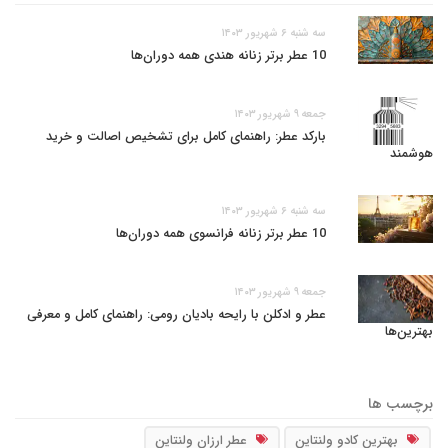
سه شنبه ۶ شهریور ۱۴۰۳
10 عطر برتر زنانه هندی همه دوران‌ها
جمعه ۹ شهریور ۱۴۰۳
بارکد عطر: راهنمای کامل برای تشخیص اصالت و خرید
هوشمند
سه شنبه ۶ شهریور ۱۴۰۳
10 عطر برتر زنانه فرانسوی همه دوران‌ها
جمعه ۹ شهریور ۱۴۰۳
عطر و ادکلن با رایحه بادیان رومی: راهنمای کامل و معرفی
بهترین‌ها
برچسب ها
بهترین کادو ولنتاین
عطر ارزان ولنتاین