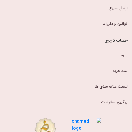
ارسال سریع
قوانین و مقررات
حساب کاربری
ورود
سبد خرید
لیست علاقه مندی ها
پیگیری سفارشات