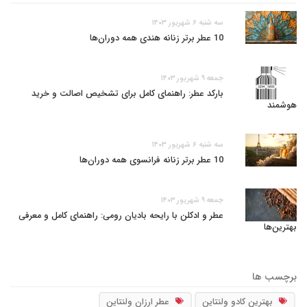
سه شنبه ۶ شهریور ۱۴۰۳
10 عطر برتر زنانه هندی همه دوران‌ها
جمعه ۹ شهریور ۱۴۰۳
بارکد عطر: راهنمای کامل برای تشخیص اصالت و خرید
هوشمند
سه شنبه ۶ شهریور ۱۴۰۳
10 عطر برتر زنانه فرانسوی همه دوران‌ها
جمعه ۹ شهریور ۱۴۰۳
عطر و ادکلن با رایحه بادیان رومی: راهنمای کامل و معرفی
بهترین‌ها
برچسب ها
بهترین کادو ولنتاین
عطر ارزان ولنتاین