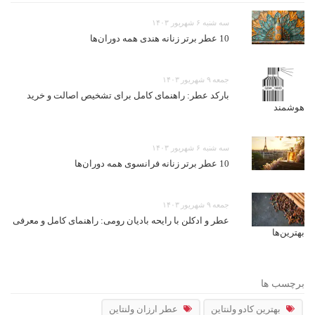
سه شنبه ۶ شهریور ۱۴۰۳
10 عطر برتر زنانه هندی همه دوران‌ها
جمعه ۹ شهریور ۱۴۰۳
بارکد عطر: راهنمای کامل برای تشخیص اصالت و خرید
هوشمند
سه شنبه ۶ شهریور ۱۴۰۳
10 عطر برتر زنانه فرانسوی همه دوران‌ها
جمعه ۹ شهریور ۱۴۰۳
عطر و ادکلن با رایحه بادیان رومی: راهنمای کامل و معرفی
بهترین‌ها
برچسب ها
بهترین کادو ولنتاین
عطر ارزان ولنتاین