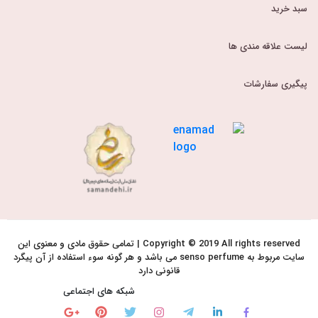
سبد خرید
لیست علاقه مندی ها
پیگیری سفارشات
Copyright © 2019 All rights reserved | تمامی حقوق مادی و معنوی این
سایت مربوط به senso perfume می باشد و هر گونه سوء استفاده از آن پیگرد
قانونی دارد
شبکه های اجتماعی