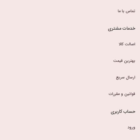
تماس با ما
خدمات مشتری
اصالت کالا
بهترین قیمت
ارسال سریع
قوانین و مقررات
حساب کاربری
ورود