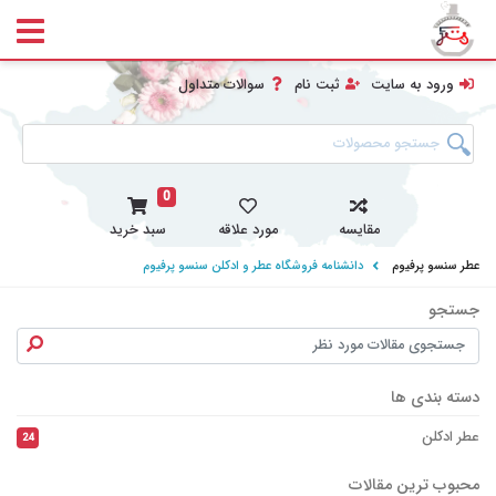
ورود به سایت
ثبت نام
سوالات متداول
0
مقایسه
مورد علاقه
سبد خرید
عطر سنسو پرفیوم
دانشنامه فروشگاه عطر و ادکلن سنسو پرفیوم
جستجو
جست
دسته بندی ها
عطر ادکلن
24
محبوب ترین مقالات