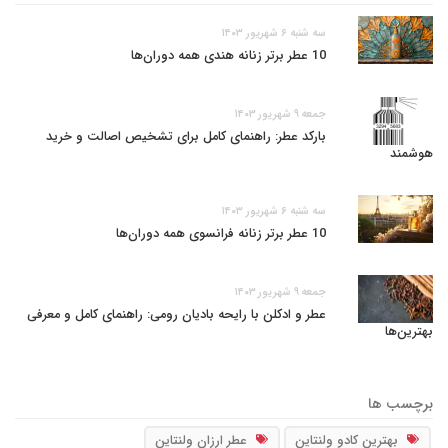
سه شنبه ۶ شهریور ۱۴۰۳
10 عطر برتر زنانه هندی همه دوران‌ها
جمعه ۹ شهریور ۱۴۰۳
بارکد عطر: راهنمای کامل برای تشخیص اصالت و خرید
هوشمند
سه شنبه ۶ شهریور ۱۴۰۳
10 عطر برتر زنانه فرانسوی همه دوران‌ها
جمعه ۹ شهریور ۱۴۰۳
عطر و ادکلن با رایحه بادیان رومی: راهنمای کامل و معرفی
بهترین‌ها
برچسب ها
بهترین کادو ولنتاین
عطر ارزان ولنتاین