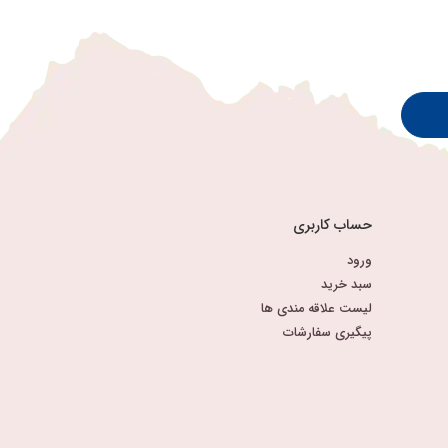
حساب کاربری
ورود
سبد خرید
لیست علاقه مندی ها
پیگیری سفارشات