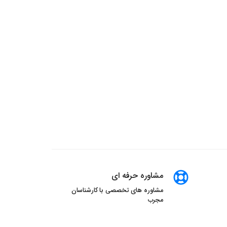
مشاوره حرفه ای
مشاوره های تخصصی با کارشناسان
مجرب