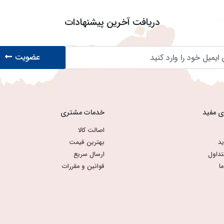
دریافت آخرین پیشنهادات
عضویت
ی مفید
خدمات مشتری
اصالت کالا
د
بهترین قیمت
تداول
ارسال سریع
ا
قوانین و مقررات