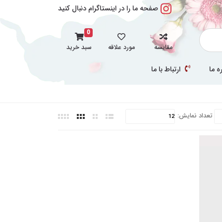
صفحه ما را در اینستاگرام دنبال کنید
0
مقایسه
مورد علاقه
سبد خرید
ه ما
ارتباط با ما
تعداد نمایش: