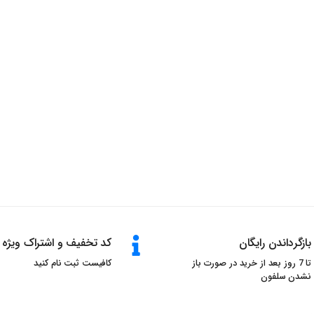
بازگرداندن رایگان
کد تخفیف و اشتراک ویژه
تا 7 روز بعد از خرید در صورت باز
کافیست ثبت نام کنید
نشدن سلفون