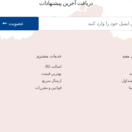
دریافت آخرین پیشنهادات
عضویت
 مفید
خدمات مشتری
اصالت کالا
د
بهترین قیمت
تداول
ارسال سریع
ا
قوانین و مقررات