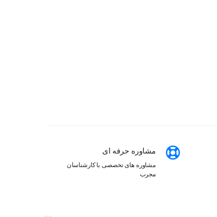
مشاوره حرفه ای
مشاوره های تخصصی با کارشناسان
مجرب