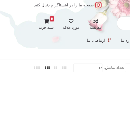
صفحه ما را در اینستاگرام دنبال کنید
0
مقایسه
مورد علاقه
سبد خرید
ره ما
ارتباط با ما
تعداد نمایش: