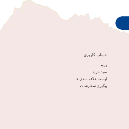
حساب کاربری
ورود
سبد خرید
لیست علاقه مندی ها
پیگیری سفارشات