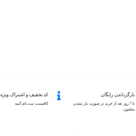
بازگرداندن رایگان
کد تخفیف و اشتراک ویژه
تا 7 روز بعد از خرید در صورت باز نشدن
کافیست ثبت نام کنید
سلفون