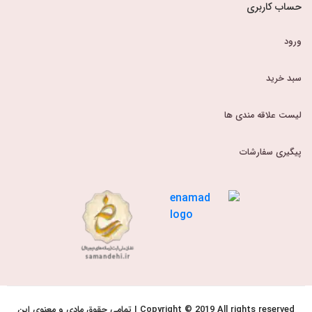
حساب کاربری
ورود
سبد خرید
لیست علاقه مندی ها
پیگیری سفارشات
Copyright © 2019 All rights reserved | تمامی حقوق مادی و معنوی این