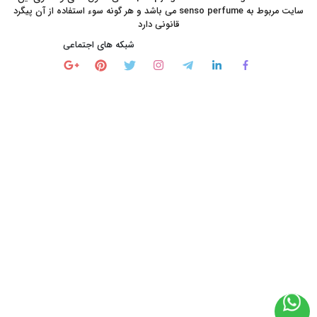
سایت مربوط به senso perfume می باشد و هر گونه سوء استفاده از آن پیگرد
قانونی دارد
شبکه های اجتماعی