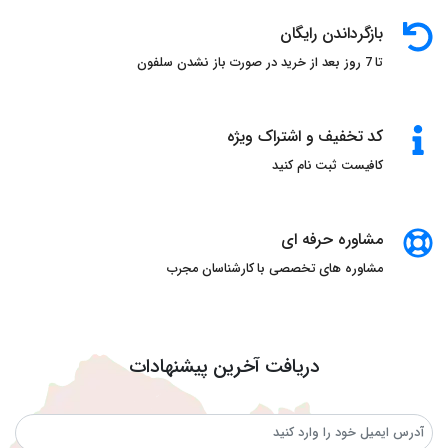
بازگرداندن رایگان
تا 7 روز بعد از خرید در صورت باز نشدن سلفون
کد تخفیف و اشتراک ویژه
کافیست ثبت نام کنید
مشاوره حرفه ای
مشاوره های تخصصی با کارشناسان مجرب
دریافت آخرین پیشنهادات