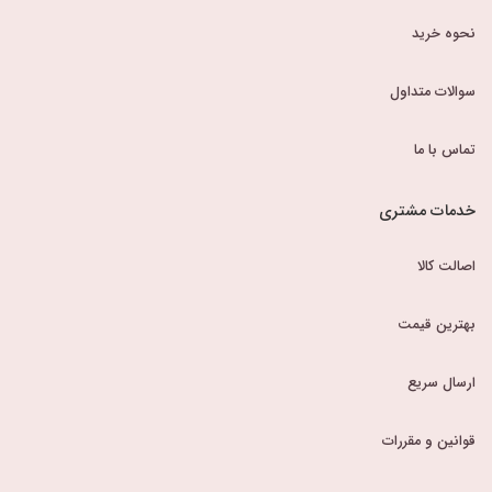
نحوه خرید
سوالات متداول
تماس با ما
خدمات مشتری
اصالت کالا
بهترین قیمت
ارسال سریع
قوانین و مقررات