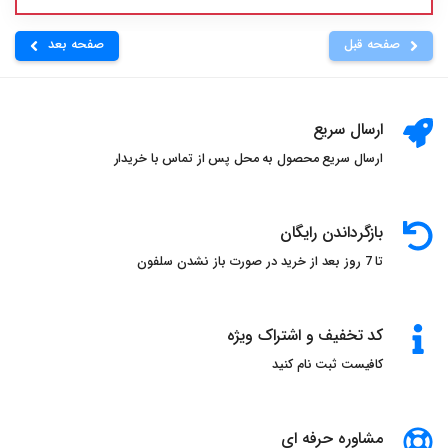
صفحه قبل
صفحه بعد
ارسال سریع
ارسال سریع محصول به محل پس از تماس با خریدار
بازگرداندن رایگان
تا 7 روز بعد از خرید در صورت باز نشدن سلفون
کد تخفیف و اشتراک ویژه
کافیست ثبت نام کنید
مشاوره حرفه ای