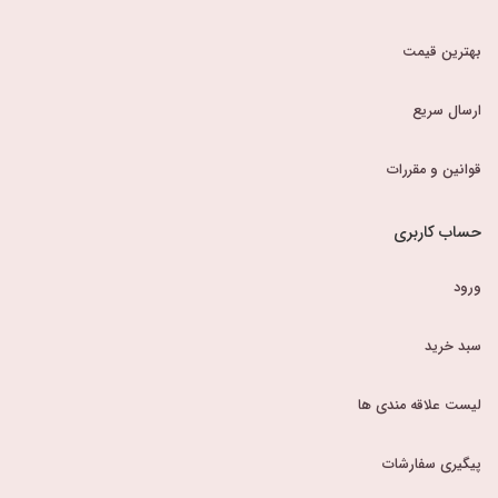
بهترین قیمت
ارسال سریع
قوانین و مقررات
حساب کاربری
ورود
سبد خرید
لیست علاقه مندی ها
پیگیری سفارشات