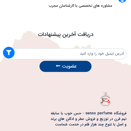
مشاوره های تخصصی با کارشناسان مجرب
دریافت آخرین پیشنهادات
عضویت
فروشگاه senso perfume - حس خوب با سابقه
نیم قرن در توزیع و فروش عطر و ادکلن های برند
و اصل با تنوع چند هزار قلم در خدمت شماست