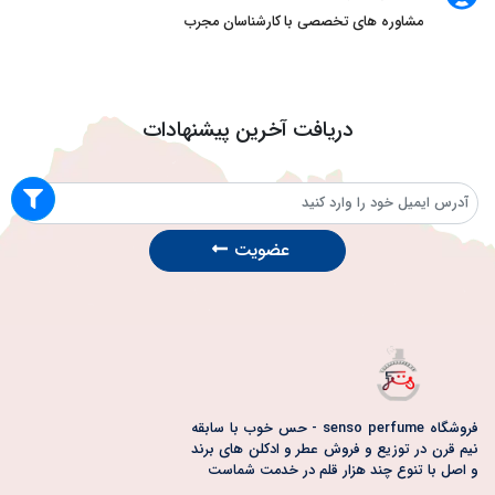
مشاوره های تخصصی با کارشناسان مجرب
دریافت آخرین پیشنهادات
عضویت
فروشگاه senso perfume - حس خوب با سابقه
نیم قرن در توزیع و فروش عطر و ادکلن های برند
و اصل با تنوع چند هزار قلم در خدمت شماست