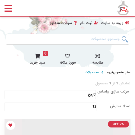
ورود به سایت
ثبت نام
سوالات متداول
0
مقایسه
مورد علاقه
سبد خرید
عطر سنسو پرفیوم
محصولات
نمایش
1
از
1
محصول
مرتب سازی براساس
:
تعداد نمایش:
OFF 2%