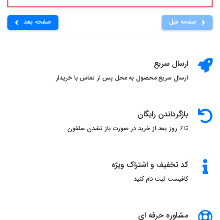
صفحه قبل
صفحه بعد
ارسال سریع
ارسال سریع محصول به محل پس از تماس با خریدار
بازگرداندن رایگان
تا 7 روز بعد از خرید در صورت باز نشدن سلفون
کد تخفیف و اشتراک ویژه
کافیست ثبت نام کنید
مشاوره حرفه ای