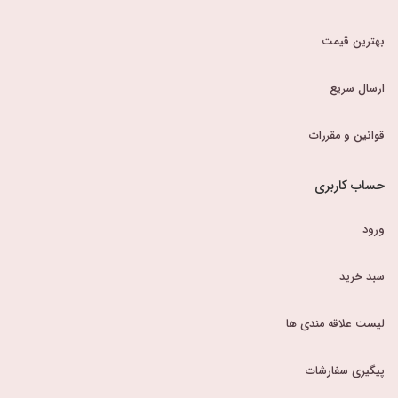
بهترین قیمت
ارسال سریع
قوانین و مقررات
حساب کاربری
ورود
سبد خرید
لیست علاقه مندی ها
پیگیری سفارشات