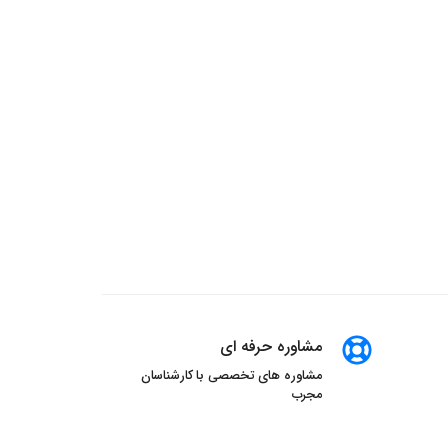
مشاوره حرفه ای
مشاوره های تخصصی با کارشناسان
مجرب