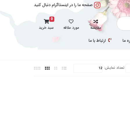
صفحه ما را در اینستاگرام دنبال کنید
0
مقایسه
مورد علاقه
سبد خرید
ه ما
ارتباط با ما
تعداد نمایش: