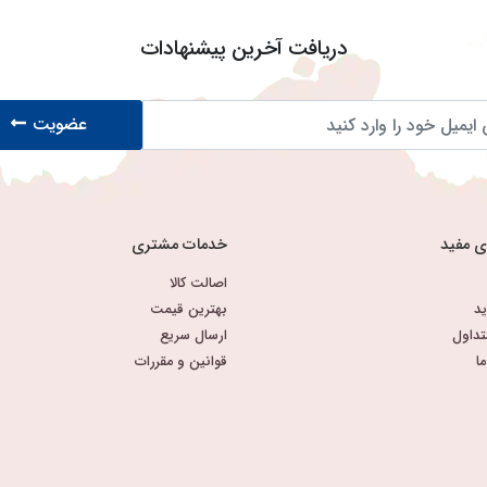
دریافت آخرین پیشنهادات
عضویت
ی مفید
خدمات مشتری
اصالت کالا
د
بهترین قیمت
تداول
ارسال سریع
ا
قوانین و مقررات