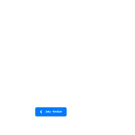
صفحه بعد