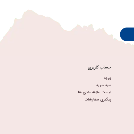
حساب کاربری
ورود
سبد خرید
لیست علاقه مندی ها
پیگیری سفارشات