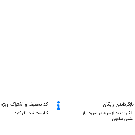
بازگرداندن رایگان
کد تخفیف و اشتراک ویژه
تا 7 روز بعد از خرید در صورت باز
کافیست ثبت نام کنید
نشدن سلفون