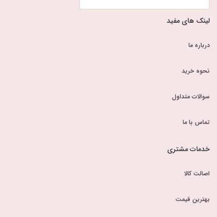
لینک های مفید
درباره ما
نحوه خرید
سوالات متداول
تماس با ما
خدمات مشتری
اصالت کالا
بهترین قیمت