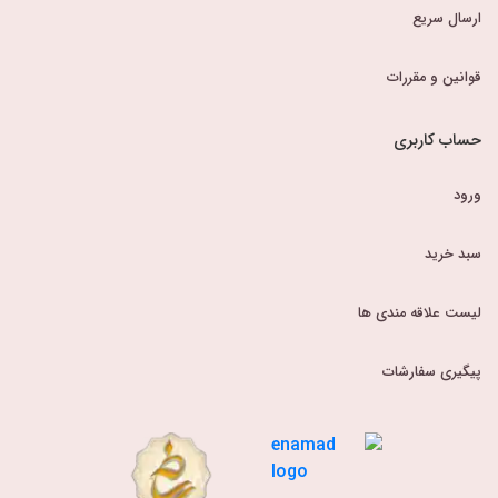
ارسال سریع
قوانین و مقررات
حساب کاربری
ورود
سبد خرید
لیست علاقه مندی ها
پیگیری سفارشات