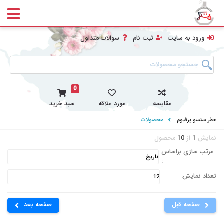
ورود به سایت
ثبت نام
سوالات متداول
0
مقایسه
مورد علاقه
سبد خرید
عطر سنسو پرفیوم
محصولات
نمایش
1
از
10
محصول
مرتب سازی براساس
:
تعداد نمایش:
صفحه قبل
صفحه بعد