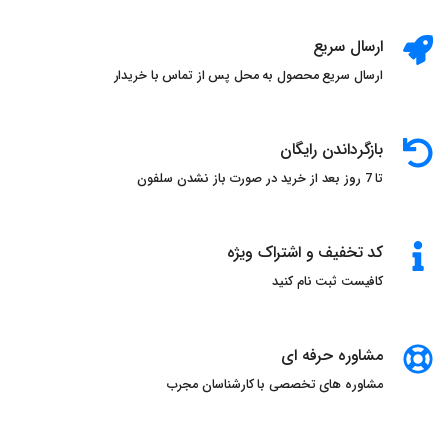
ارسال سریع
ارسال سریع محصول به محل پس از تماس با خریدار
بازگرداندن رایگان
تا 7 روز بعد از خرید در صورت باز نشدن سلفون
کد تخفیف و اشتراک ویژه
کافیست ثبت نام کنید
مشاوره حرفه ای
مشاوره های تخصصی با کارشناسان مجرب