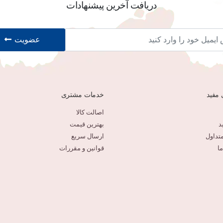
دریافت آخرین پیشنهادات
عضویت
 مفید
خدمات مشتری
اصالت کالا
د
بهترین قیمت
تداول
ارسال سریع
ا
قوانین و مقررات