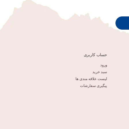
حساب کاربری
ورود
سبد خرید
لیست علاقه مندی ها
پیگیری سفارشات