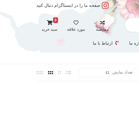
صفحه ما را در اینستاگرام دنبال کنید
0
مقایسه
مورد علاقه
سبد خرید
ره ما
ارتباط با ما
تعداد نمایش: