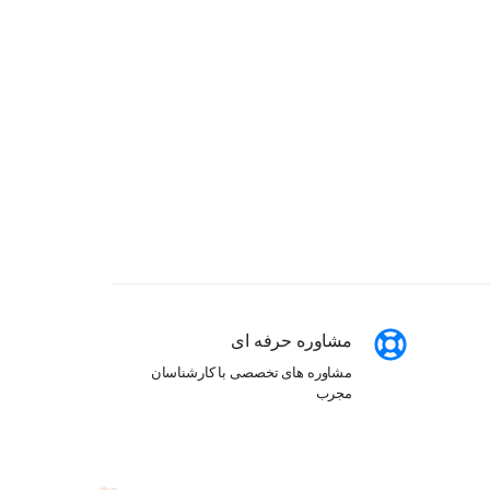
مشاوره حرفه ای
مشاوره های تخصصی با کارشناسان
مجرب