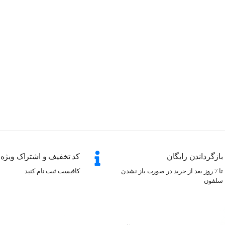
بازگرداندن رایگان
کد تخفیف و اشتراک ویژه
تا 7 روز بعد از خرید در صورت باز نشدن
کافیست ثبت نام کنید
سلفون