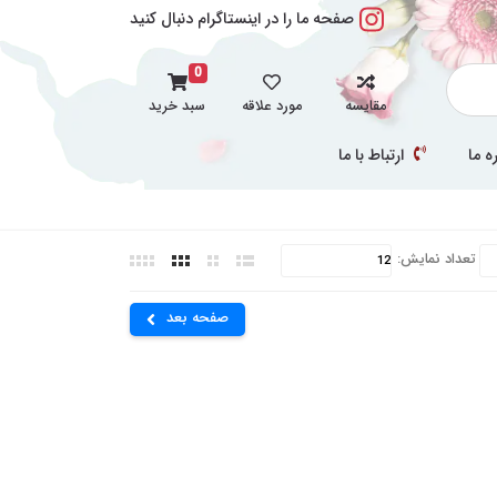
صفحه ما را در اینستاگرام دنبال کنید
0
مقایسه
مورد علاقه
سبد خرید
ه ما
ارتباط با ما
تعداد نمایش:
صفحه بعد