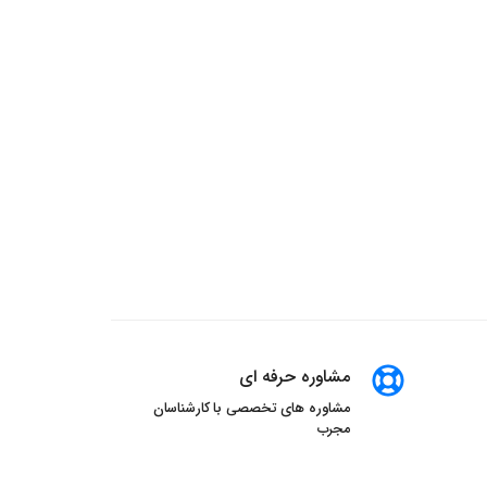
مشاوره حرفه ای
مشاوره های تخصصی با کارشناسان
مجرب