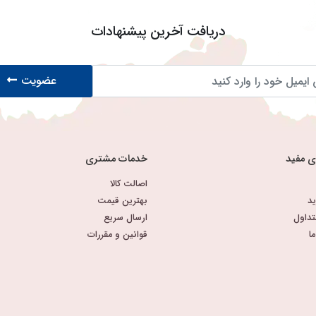
دریافت آخرین پیشنهادات
عضویت
ی مفید
خدمات مشتری
اصالت کالا
د
بهترین قیمت
تداول
ارسال سریع
ا
قوانین و مقررات