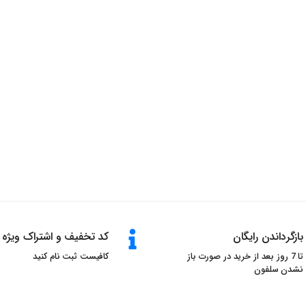
بازگرداندن رایگان
کد تخفیف و اشتراک ویژه
تا 7 روز بعد از خرید در صورت باز
کافیست ثبت نام کنید
نشدن سلفون