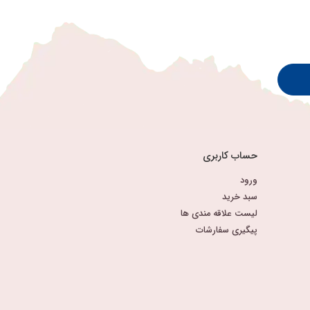
حساب کاربری
ورود
سبد خرید
لیست علاقه مندی ها
پیگیری سفارشات