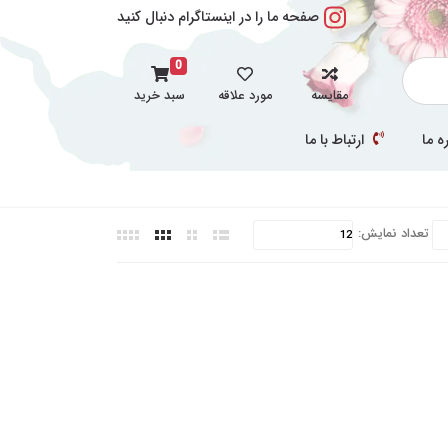
صفحه ما را در اینستاگرام دنبال کنید
0
مقایسه
مورد علاقه
سبد خرید
ه ما
ارتباط با ما
تعداد نمایش: