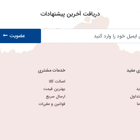
دریافت آخرین پیشنهادات
عضویت
ی مفید
خدمات مشتری
اصالت کالا
د
بهترین قیمت
تداول
ارسال سریع
ا
قوانین و مقررات