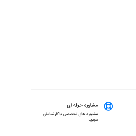
مشاوره حرفه ای
مشاوره های تخصصی با کارشناسان
مجرب