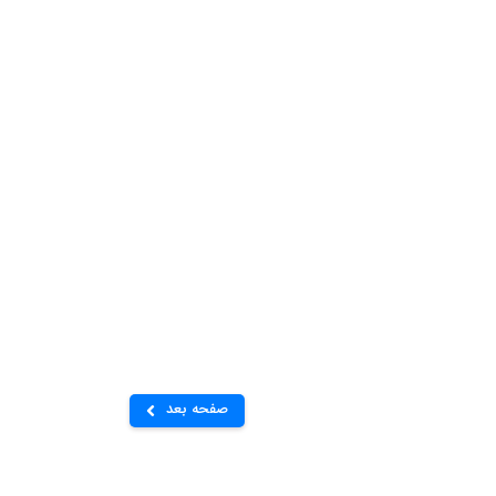
صفحه بعد