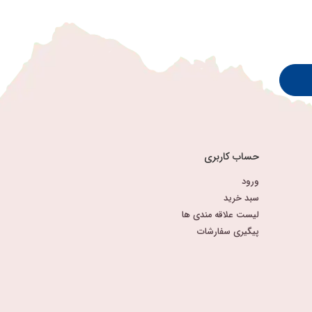
حساب کاربری
ورود
سبد خرید
لیست علاقه مندی ها
پیگیری سفارشات