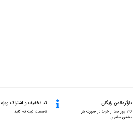
بازگرداندن رایگان
کد تخفیف و اشتراک ویژه
تا 7 روز بعد از خرید در صورت باز
کافیست ثبت نام کنید
نشدن سلفون