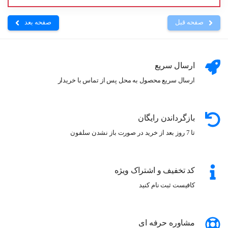
صفحه قبل
صفحه بعد
ارسال سریع
ارسال سریع محصول به محل پس از تماس با خریدار
بازگرداندن رایگان
تا 7 روز بعد از خرید در صورت باز نشدن سلفون
کد تخفیف و اشتراک ویژه
کافیست ثبت نام کنید
مشاوره حرفه ای