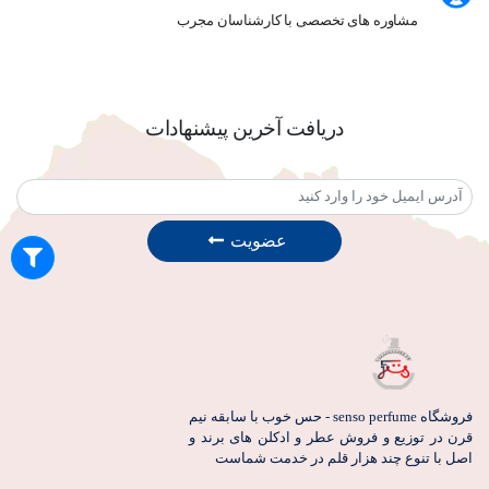
مشاوره های تخصصی با کارشناسان مجرب
دریافت آخرین پیشنهادات
عضویت
فروشگاه senso perfume - حس خوب با سابقه نیم
قرن در توزیع و فروش عطر و ادکلن های برند و
اصل با تنوع چند هزار قلم در خدمت شماست