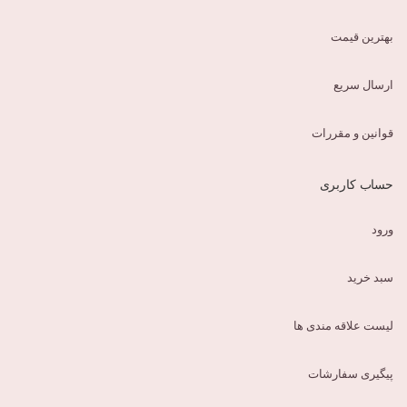
بهترین قیمت
ارسال سریع
قوانین و مقررات
حساب کاربری
ورود
سبد خرید
لیست علاقه مندی ها
پیگیری سفارشات