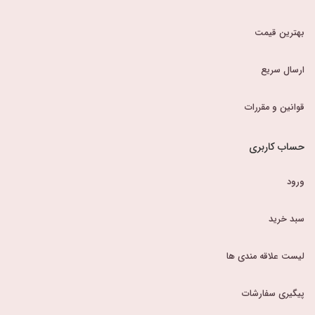
بهترین قیمت
ارسال سریع
قوانین و مقررات
حساب کاربری
ورود
سبد خرید
لیست علاقه مندی ها
پیگیری سفارشات