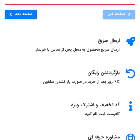
صفحه قبل
صفحه بعد
ارسال سریع
ارسال سریع محصول به محل پس از تماس با خریدار
بازگرداندن رایگان
تا 7 روز بعد از خرید در صورت باز نشدن سلفون
کد تخفیف و اشتراک ویژه
کافیست ثبت نام کنید
مشاوره حرفه ای