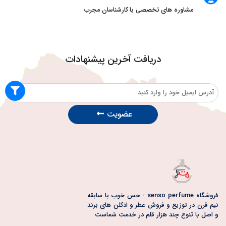
مشاوره های تخصصی با کارشناسان مجرب
دریافت آخرین پیشنهادات
عضویت
فروشگاه senso perfume - حس خوب با سابقه
نیم قرن در توزیع و فروش عطر و ادکلن های برند
و اصل با تنوع چند هزار قلم در خدمت شماست