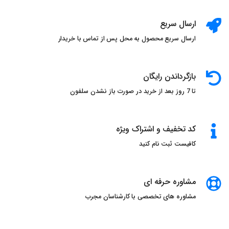
ارسال سریع
ارسال سریع محصول به محل پس از تماس با خریدار
بازگرداندن رایگان
تا 7 روز بعد از خرید در صورت باز نشدن سلفون
کد تخفیف و اشتراک ویژه
کافیست ثبت نام کنید
مشاوره حرفه ای
مشاوره های تخصصی با کارشناسان مجرب