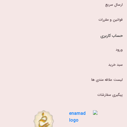
ارسال سریع
قوانین و مقررات
حساب کاربری
ورود
سبد خرید
لیست علاقه مندی ها
پیگیری سفارشات