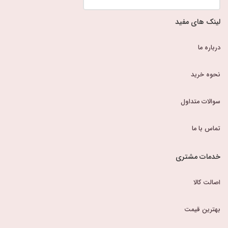
لینک های مفید
درباره ما
نحوه خرید
سوالات متداول
تماس با ما
خدمات مشتری
اصالت کالا
بهترین قیمت