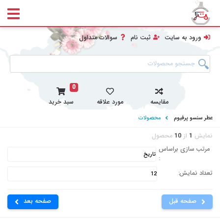
ورود به سایت
ثبت نام
سوالات متداول
0
مقایسه
مورد علاقه
سبد خرید
عطر سنسو پرفیوم
محصولات
نمایش
1
از
10
محصول
مرتب سازی براساس
:
تعداد نمایش:
صفحه قبل
صفحه بعد