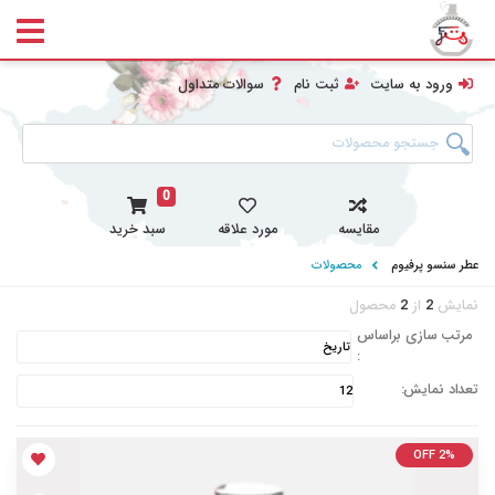
ورود به سایت
ثبت نام
سوالات متداول
0
مقایسه
مورد علاقه
سبد خرید
عطر سنسو پرفیوم
محصولات
نمایش
2
از
2
محصول
مرتب سازی براساس
:
تعداد نمایش:
OFF 2%