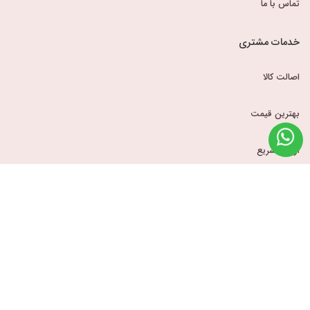
تماس با ما
خدمات مشتری
اصالت کالا
بهترین قیمت
ارسال سریع
قوانین و مقررات
حساب کاربری
ورود
سبد خرید