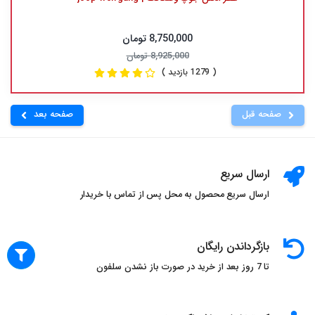
8,750,000 تومان
8,925,000 تومان
( 1279 بازدید )
صفحه قبل
صفحه بعد
ارسال سریع
ارسال سریع محصول به محل پس از تماس با خریدار
بازگرداندن رایگان
تا 7 روز بعد از خرید در صورت باز نشدن سلفون