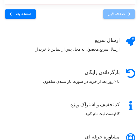
صفحه قبل
صفحه بعد
ارسال سریع
ارسال سریع محصول به محل پس از تماس با خریدار
بازگرداندن رایگان
تا 7 روز بعد از خرید در صورت باز نشدن سلفون
کد تخفیف و اشتراک ویژه
کافیست ثبت نام کنید
مشاوره حرفه ای