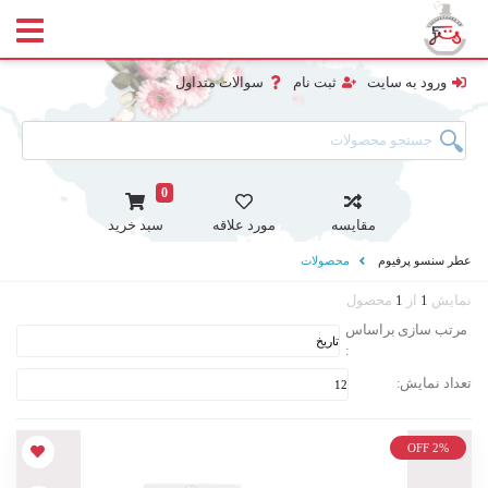
ورود به سایت
ثبت نام
سوالات متداول
0
مقایسه
مورد علاقه
سبد خرید
عطر سنسو پرفیوم
محصولات
نمایش
1
از
1
محصول
مرتب سازی براساس
:
تعداد نمایش:
OFF 2%