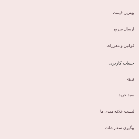
بهترین قیمت
ارسال سریع
قوانین و مقررات
حساب کاربری
ورود
سبد خرید
لیست علاقه مندی ها
پیگیری سفارشات