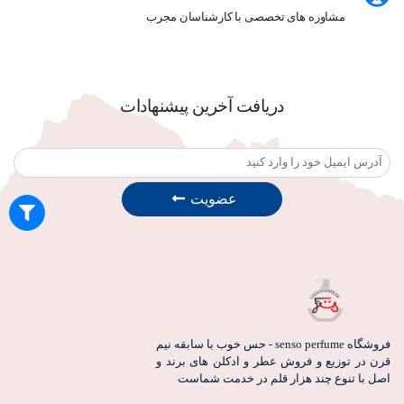
مشاوره های تخصصی با کارشناسان مجرب
دریافت آخرین پیشنهادات
عضویت
فروشگاه senso perfume - حس خوب با سابقه نیم
قرن در توزیع و فروش عطر و ادکلن های برند و
اصل با تنوع چند هزار قلم در خدمت شماست