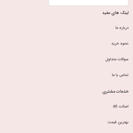
لینک های مفید
درباره ما
نحوه خرید
سوالات متداول
تماس با ما
خدمات مشتری
اصالت کالا
بهترین قیمت