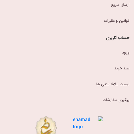
ارسال سریع
قوانین و مقررات
حساب کاربری
ورود
سبد خرید
لیست علاقه مندی ها
پیگیری سفارشات