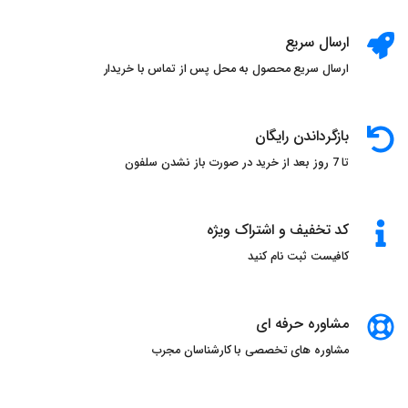
ارسال سریع
ارسال سریع محصول به محل پس از تماس با خریدار
بازگرداندن رایگان
تا 7 روز بعد از خرید در صورت باز نشدن سلفون
کد تخفیف و اشتراک ویژه
کافیست ثبت نام کنید
مشاوره حرفه ای
مشاوره های تخصصی با کارشناسان مجرب