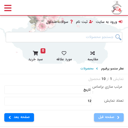
ورود به سایت
ثبت نام
سوالات متداول
0
مقایسه
مورد علاقه
سبد خرید
عطر سنسو پرفیوم
محصولات
نمایش
1
از
10
محصول
مرتب سازی براساس
:
تعداد نمایش:
صفحه قبل
صفحه بعد