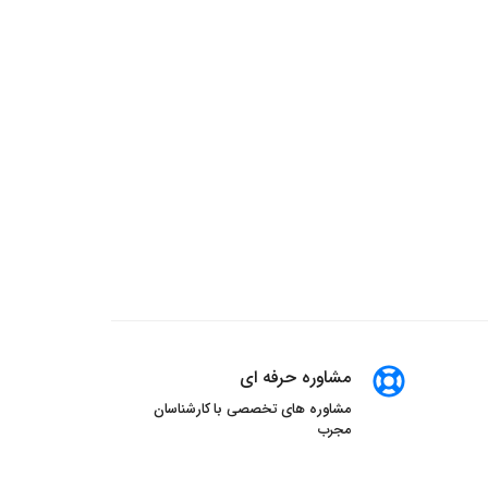
مشاوره حرفه ای
مشاوره های تخصصی با کارشناسان
مجرب