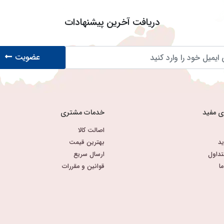
دریافت آخرین پیشنهادات
عضویت
ی مفید
خدمات مشتری
اصالت کالا
د
بهترین قیمت
تداول
ارسال سریع
ا
قوانین و مقررات