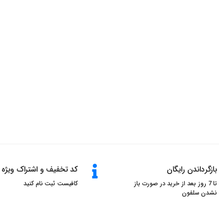
بازگرداندن رایگان
کد تخفیف و اشتراک ویژه
تا 7 روز بعد از خرید در صورت باز
کافیست ثبت نام کنید
نشدن سلفون