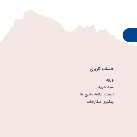
حساب کاربری
ورود
سبد خرید
لیست علاقه مندی ها
پیگیری سفارشات