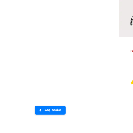
 rasasi
صفحه بعد