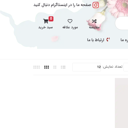
صفحه ما را در اینستاگرام دنبال کنید
0
مقایسه
مورد علاقه
سبد خرید
ه ما
ارتباط با ما
تعداد نمایش: