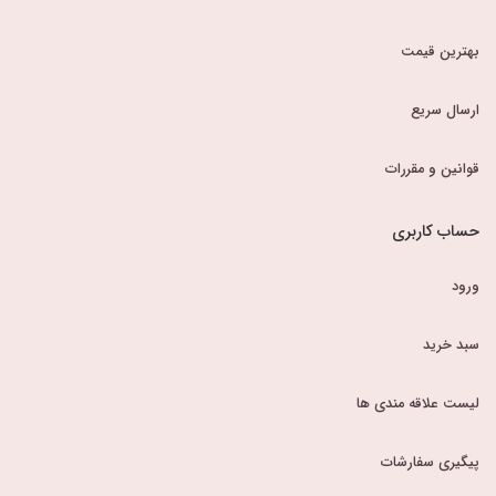
بهترین قیمت
ارسال سریع
قوانین و مقررات
حساب کاربری
ورود
سبد خرید
لیست علاقه مندی ها
پیگیری سفارشات