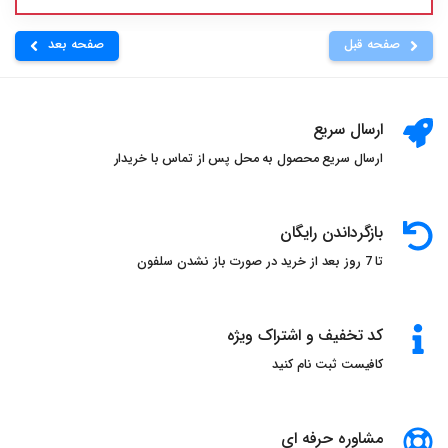
صفحه قبل
صفحه بعد
ارسال سریع
ارسال سریع محصول به محل پس از تماس با خریدار
بازگرداندن رایگان
تا 7 روز بعد از خرید در صورت باز نشدن سلفون
کد تخفیف و اشتراک ویژه
کافیست ثبت نام کنید
مشاوره حرفه ای