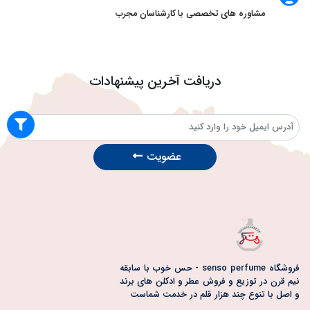
مشاوره های تخصصی با کارشناسان مجرب
دریافت آخرین پیشنهادات
عضویت
فروشگاه senso perfume - حس خوب با سابقه
نیم قرن در توزیع و فروش عطر و ادکلن های برند
و اصل با تنوع چند هزار قلم در خدمت شماست