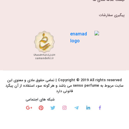
لیست علاقه مندی ها
پیگیری سفارشات
Copyright © 2019 All rights reserved | تمامی حقوق مادی و معنوی این
سایت مربوط به senso perfume می باشد و هر گونه سوء استفاده از آن پیگرد
قانونی دارد
شبکه های اجتماعی