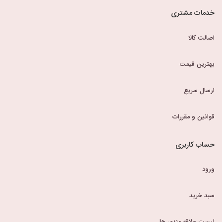
خدمات مشتری
اصالت کالا
بهترین قیمت
ارسال سریع
قوانین و مقررات
حساب کاربری
ورود
سبد خرید