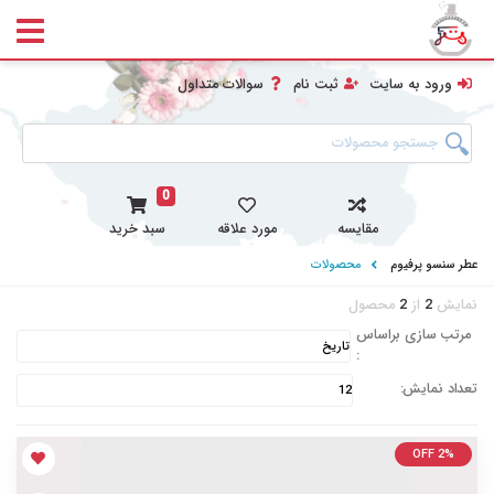
ورود به سایت
ثبت نام
سوالات متداول
0
مقایسه
مورد علاقه
سبد خرید
عطر سنسو پرفیوم
محصولات
نمایش
2
از
2
محصول
مرتب سازی براساس
:
تعداد نمایش:
OFF 2%