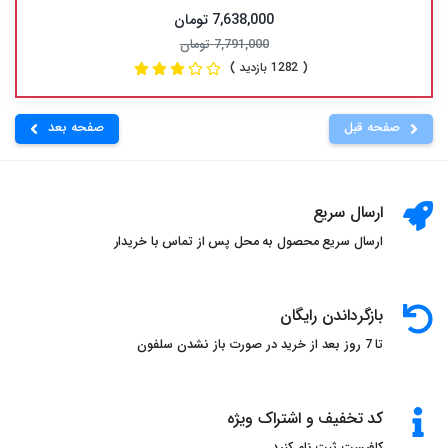
7,638,000 تومان
7,791,000 تومان
( 1282 بازدید )
صفحه قبل
صفحه بعد
ارسال سریع
ارسال سریع محصول به محل پس از تماس با خریدار
بازگرداندن رایگان
تا 7 روز بعد از خرید در صورت باز نشدن سلفون
کد تخفیف و اشتراک ویژه
کافیست ثبت نام کنید