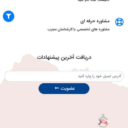
مشاوره حرفه ای
مشاوره های تخصصی با کارشناسان مجرب
دریافت آخرین پیشنهادات
عضویت