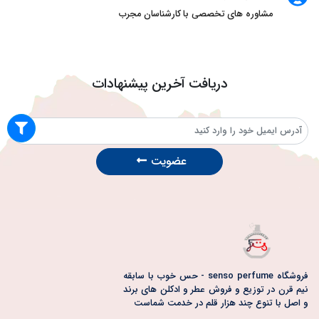
مشاوره های تخصصی با کارشناسان مجرب
دریافت آخرین پیشنهادات
عضویت
فروشگاه senso perfume - حس خوب با سابقه
نیم قرن در توزیع و فروش عطر و ادکلن های برند
و اصل با تنوع چند هزار قلم در خدمت شماست