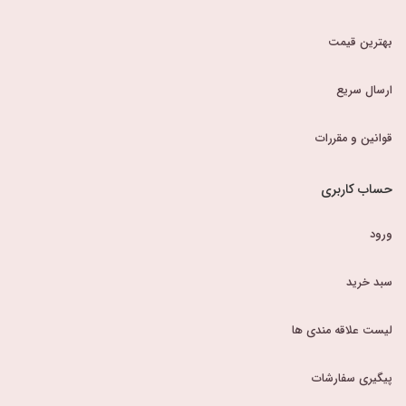
بهترین قیمت
ارسال سریع
قوانین و مقررات
حساب کاربری
ورود
سبد خرید
لیست علاقه مندی ها
پیگیری سفارشات