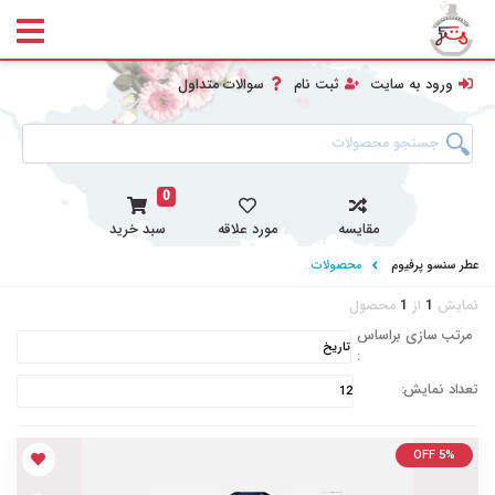
ورود به سایت
ثبت نام
سوالات متداول
0
مقایسه
مورد علاقه
سبد خرید
عطر سنسو پرفیوم
محصولات
نمایش
1
از
1
محصول
مرتب سازی براساس
:
تعداد نمایش:
OFF 5%