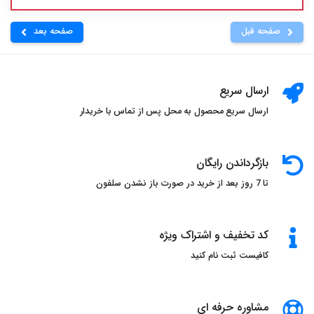
صفحه قبل
صفحه بعد
ارسال سریع
ارسال سریع محصول به محل پس از تماس با خریدار
بازگرداندن رایگان
تا 7 روز بعد از خرید در صورت باز نشدن سلفون
کد تخفیف و اشتراک ویژه
کافیست ثبت نام کنید
مشاوره حرفه ای