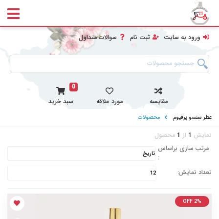
ورود به سایت
ثبت نام
سوالات متداول
0
مقایسه
مورد علاقه
سبد خرید
عطر سنسو پرفیوم
محصولات
نمایش
1
از
1
محصول
مرتب سازی براساس
:
تعداد نمایش:
OFF 2%