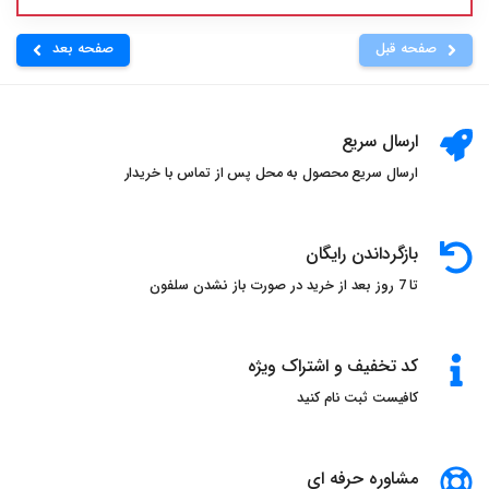
صفحه قبل
صفحه بعد
ارسال سریع
ارسال سریع محصول به محل پس از تماس با خریدار
بازگرداندن رایگان
تا 7 روز بعد از خرید در صورت باز نشدن سلفون
کد تخفیف و اشتراک ویژه
کافیست ثبت نام کنید
مشاوره حرفه ای