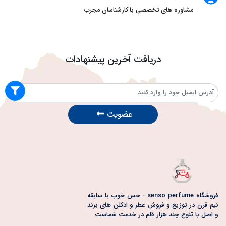
مشاوره های تخصصی با کارشناسان مجرب
دریافت آخرین پیشنهادات
عضویت
فروشگاه senso perfume - حس خوب با سابقه
نیم قرن در توزیع و فروش عطر و ادکلن های برند
و اصل با تنوع چند هزار قلم در خدمت شماست