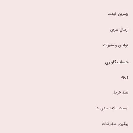
بهترین قیمت
ارسال سریع
قوانین و مقررات
حساب کاربری
ورود
سبد خرید
لیست علاقه مندی ها
پیگیری سفارشات