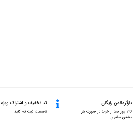
بازگرداندن رایگان
کد تخفیف و اشتراک ویژه
تا 7 روز بعد از خرید در صورت باز
کافیست ثبت نام کنید
نشدن سلفون