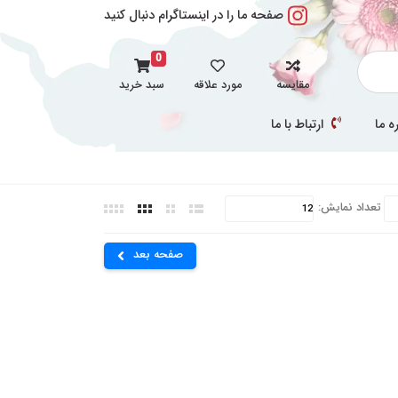
صفحه ما را در اینستاگرام دنبال کنید
0
مقایسه
مورد علاقه
سبد خرید
ه ما
ارتباط با ما
تعداد نمایش:
صفحه بعد