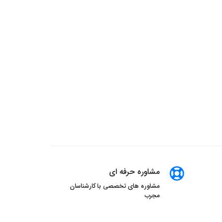
مشاوره حرفه ای
مشاوره های تخصصی با کارشناسان
مجرب