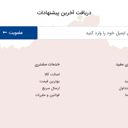
دریافت آخرین پیشنهادات
عضویت
ی مفید
خدمات مشتری
اصالت کالا
د
بهترین قیمت
تداول
ارسال سریع
ا
قوانین و مقررات