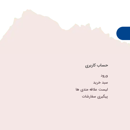
حساب کاربری
ورود
سبد خرید
لیست علاقه مندی ها
پیگیری سفارشات