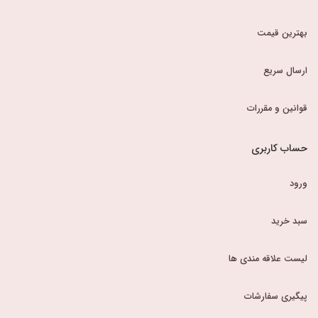
بهترین قیمت
ارسال سریع
قوانین و مقررات
حساب کاربری
ورود
سبد خرید
لیست علاقه مندی ها
پیگیری سفارشات