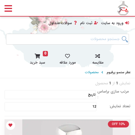
ورود به سایت
ثبت نام
سوالات متداول
0
مقایسه
مورد علاقه
سبد خرید
عطر سنسو پرفیوم
محصولات
نمایش
1
از
1
محصول
مرتب سازی براساس
:
تعداد نمایش:
OFF 10%