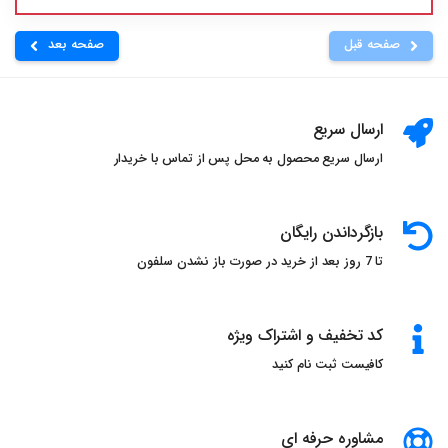
صفحه قبل
صفحه بعد
ارسال سریع
ارسال سریع محصول به محل پس از تماس با خریدار
بازگرداندن رایگان
تا 7 روز بعد از خرید در صورت باز نشدن سلفون
کد تخفیف و اشتراک ویژه
کافیست ثبت نام کنید
مشاوره حرفه ای