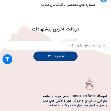
مشاوره های تخصصی با کارشناسان مجرب
دریافت آخرین پیشنهادات
عضویت
فروشگاه senso perfume - حس خوب با سابقه
نیم قرن در توزیع و فروش عطر و ادکلن های برند
و اصل با تنوع چند هزار قلم در خدمت شماست