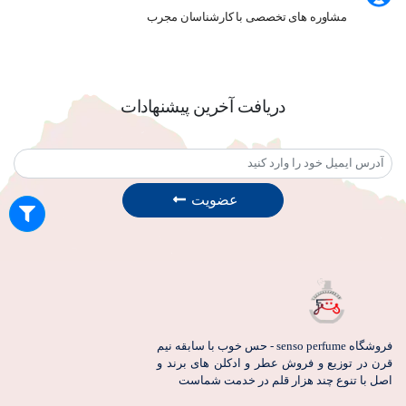
مشاوره های تخصصی با کارشناسان مجرب
دریافت آخرین پیشنهادات
عضویت
فروشگاه senso perfume - حس خوب با سابقه نیم
قرن در توزیع و فروش عطر و ادکلن های برند و
اصل با تنوع چند هزار قلم در خدمت شماست