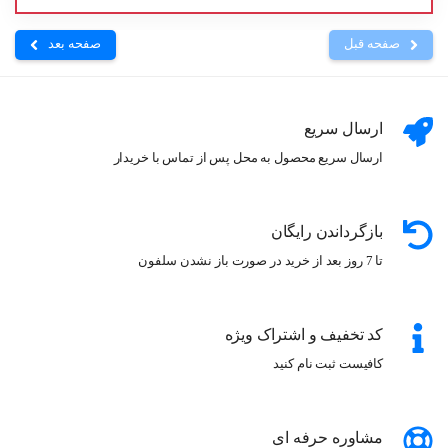
صفحه قبل
صفحه بعد
ارسال سریع
ارسال سریع محصول به محل پس از تماس با خریدار
بازگرداندن رایگان
تا 7 روز بعد از خرید در صورت باز نشدن سلفون
کد تخفیف و اشتراک ویژه
کافیست ثبت نام کنید
مشاوره حرفه ای