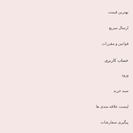
بهترین قیمت
ارسال سریع
قوانین و مقررات
حساب کاربری
ورود
سبد خرید
لیست علاقه مندی ها
پیگیری سفارشات