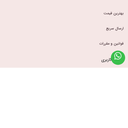
بهترین قیمت
ارسال سریع
قوانین و مقررات
حساب کاربری
ورود
سبد خرید
لیست علاقه مندی ها
پیگیری سفارشات