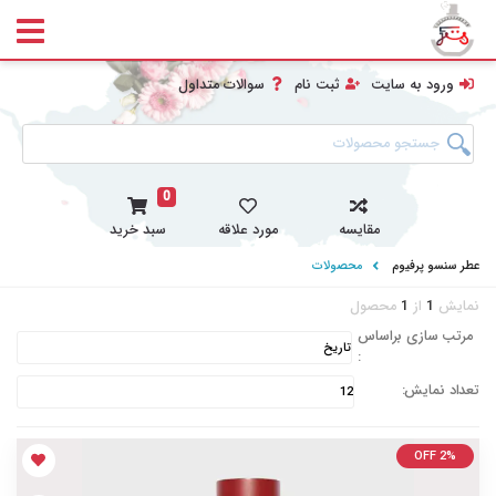
ورود به سایت
ثبت نام
سوالات متداول
0
مقایسه
مورد علاقه
سبد خرید
عطر سنسو پرفیوم
محصولات
نمایش
1
از
1
محصول
مرتب سازی براساس
:
تعداد نمایش:
OFF 2%