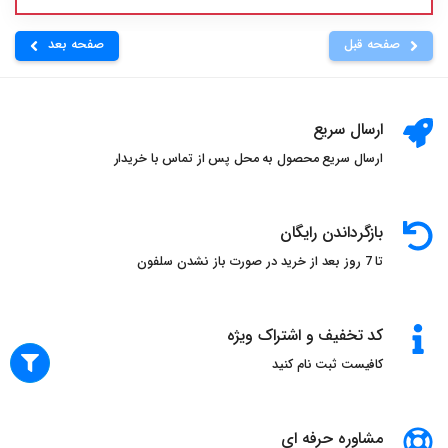
صفحه قبل
صفحه بعد
ارسال سریع
ارسال سریع محصول به محل پس از تماس با خریدار
بازگرداندن رایگان
تا 7 روز بعد از خرید در صورت باز نشدن سلفون
کد تخفیف و اشتراک ویژه
کافیست ثبت نام کنید
مشاوره حرفه ای