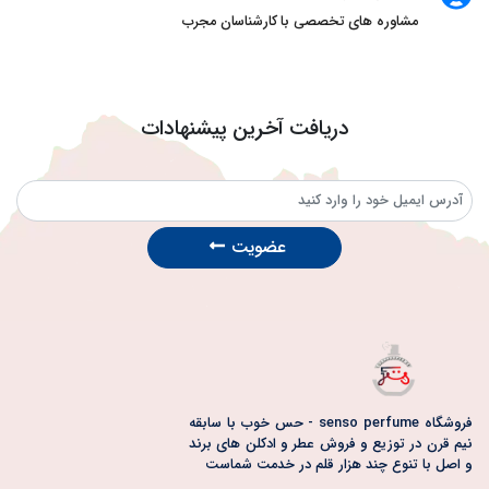
مشاوره های تخصصی با کارشناسان مجرب
دریافت آخرین پیشنهادات
عضویت
فروشگاه senso perfume - حس خوب با سابقه
نیم قرن در توزیع و فروش عطر و ادکلن های برند
و اصل با تنوع چند هزار قلم در خدمت شماست