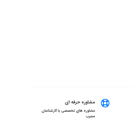
مشاوره حرفه ای
مشاوره های تخصصی با کارشناسان
مجرب