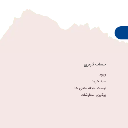
حساب کاربری
ورود
سبد خرید
لیست علاقه مندی ها
پیگیری سفارشات