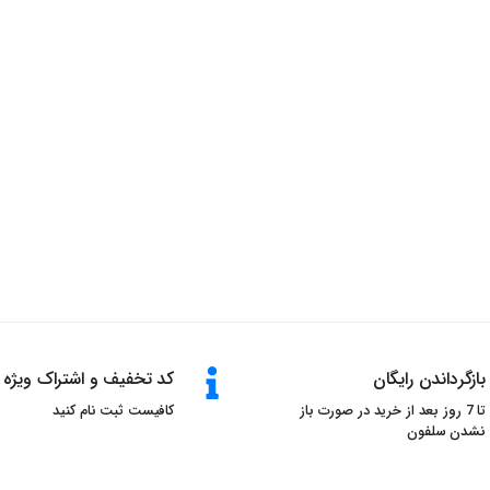
بازگرداندن رایگان
کد تخفیف و اشتراک ویژه
تا 7 روز بعد از خرید در صورت باز
کافیست ثبت نام کنید
نشدن سلفون