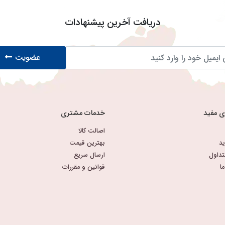
دریافت آخرین پیشنهادات
عضویت
ی مفید
خدمات مشتری
اصالت کالا
د
بهترین قیمت
تداول
ارسال سریع
ا
قوانین و مقررات