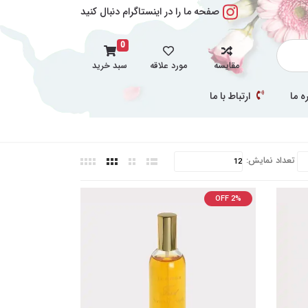
صفحه ما را در اینستاگرام دنبال کنید
0
مقایسه
مورد علاقه
سبد خرید
ه ما
ارتباط با ما
تعداد نمایش:
OFF 2%