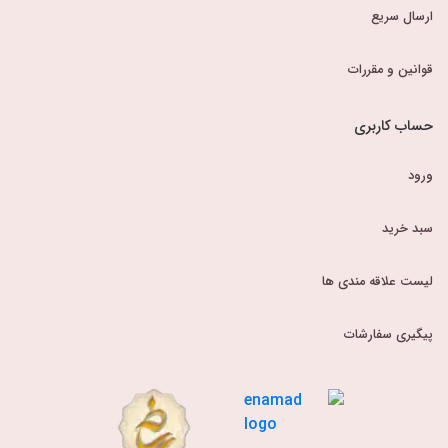
ارسال سریع
قوانین و مقررات
حساب کاربری
ورود
سبد خرید
لیست علاقه مندی ها
پیگیری سفارشات