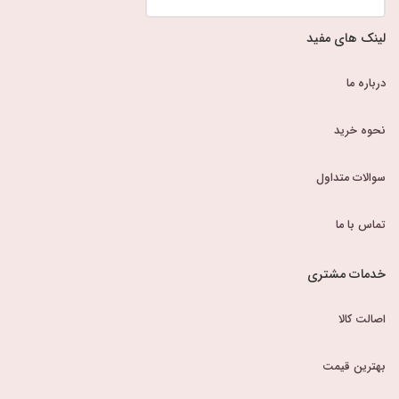
لینک های مفید
درباره ما
نحوه خرید
سوالات متداول
تماس با ما
خدمات مشتری
اصالت کالا
بهترین قیمت