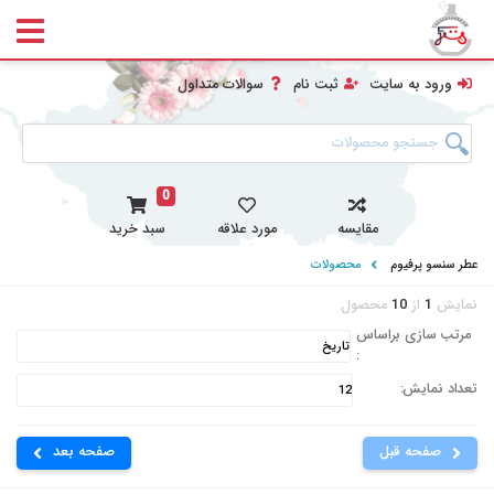
ورود به سایت
ثبت نام
سوالات متداول
0
مقایسه
مورد علاقه
سبد خرید
عطر سنسو پرفیوم
محصولات
نمایش
1
از
10
محصول
مرتب سازی براساس
:
تعداد نمایش:
صفحه قبل
صفحه بعد