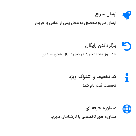
ارسال سریع
ارسال سریع محصول به محل پس از تماس با خریدار
بازگرداندن رایگان
تا 7 روز بعد از خرید در صورت باز نشدن سلفون
کد تخفیف و اشتراک ویژه
کافیست ثبت نام کنید
مشاوره حرفه ای
مشاوره های تخصصی با کارشناسان مجرب