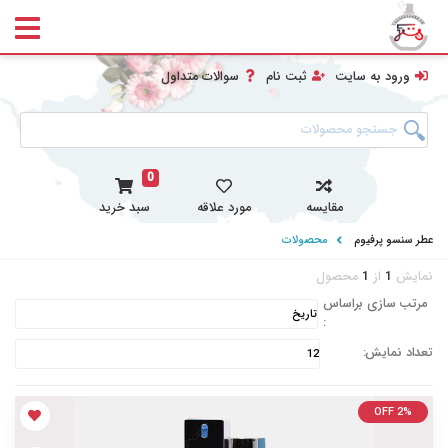
ورود به سایت
ثبت نام
سوالات متداول
0
مقایسه
مورد علاقه
سبد خرید
عطر سنسو پرفیوم
محصولات
نمایش
1
از
1
محصول
مرتب سازی براساس
:
تعداد نمایش:
OFF 2%