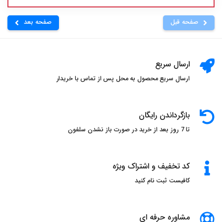
صفحه قبل
صفحه بعد
ارسال سریع
ارسال سریع محصول به محل پس از تماس با خریدار
بازگرداندن رایگان
تا 7 روز بعد از خرید در صورت باز نشدن سلفون
کد تخفیف و اشتراک ویژه
کافیست ثبت نام کنید
مشاوره حرفه ای