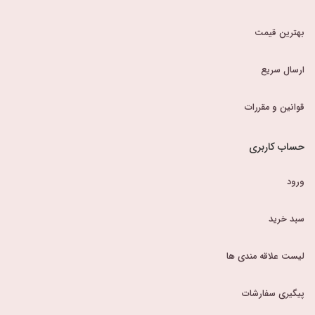
بهترین قیمت
ارسال سریع
قوانین و مقررات
حساب کاربری
ورود
سبد خرید
لیست علاقه مندی ها
پیگیری سفارشات