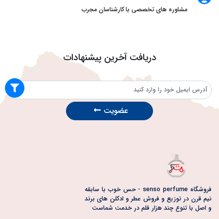
مشاوره های تخصصی با کارشناسان مجرب
دریافت آخرین پیشنهادات
عضویت
فروشگاه senso perfume - حس خوب با سابقه
نیم قرن در توزیع و فروش عطر و ادکلن های برند
و اصل با تنوع چند هزار قلم در خدمت شماست