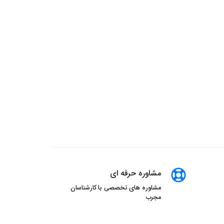
مشاوره حرفه ای
مشاوره های تخصصی با کارشناسان
مجرب