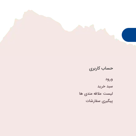
حساب کاربری
ورود
سبد خرید
لیست علاقه مندی ها
پیگیری سفارشات