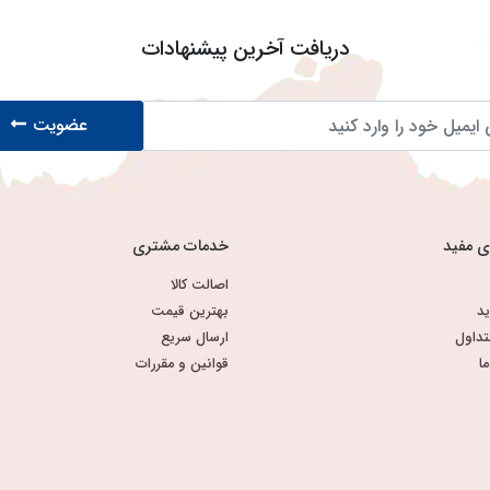
دریافت آخرین پیشنهادات
عضویت
ی مفید
خدمات مشتری
اصالت کالا
د
بهترین قیمت
تداول
ارسال سریع
ا
قوانین و مقررات