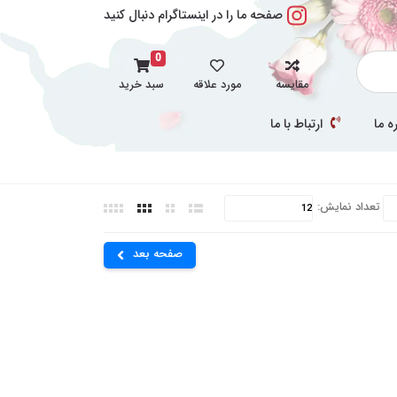
صفحه ما را در اینستاگرام دنبال کنید
0
مقایسه
مورد علاقه
سبد خرید
ه ما
ارتباط با ما
تعداد نمایش:
صفحه بعد