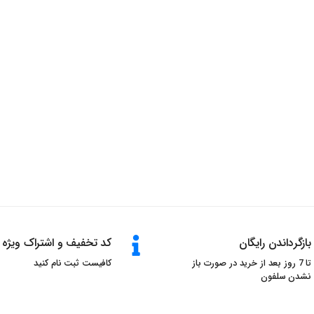
بازگرداندن رایگان
کد تخفیف و اشتراک ویژه
تا 7 روز بعد از خرید در صورت باز
کافیست ثبت نام کنید
نشدن سلفون