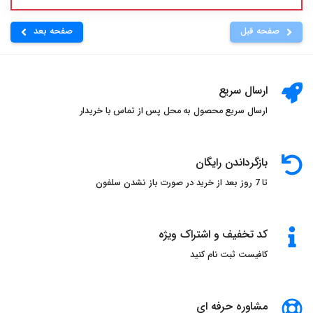
صفحه قبل
صفحه بعد
ارسال سریع
ارسال سریع محصول به محل پس از تماس با خریدار
بازگرداندن رایگان
تا 7 روز بعد از خرید در صورت باز نشدن سلفون
کد تخفیف و اشتراک ویژه
کافیست ثبت نام کنید
مشاوره حرفه ای