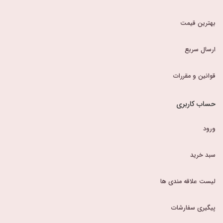
بهترین قیمت
ارسال سریع
قوانین و مقررات
حساب کاربری
ورود
سبد خرید
لیست علاقه مندی ها
پیگیری سفارشات