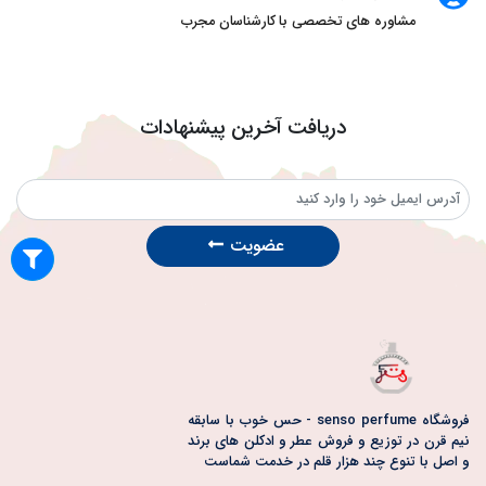
مشاوره های تخصصی با کارشناسان مجرب
دریافت آخرین پیشنهادات
عضویت
فروشگاه senso perfume - حس خوب با سابقه
نیم قرن در توزیع و فروش عطر و ادکلن های برند
و اصل با تنوع چند هزار قلم در خدمت شماست