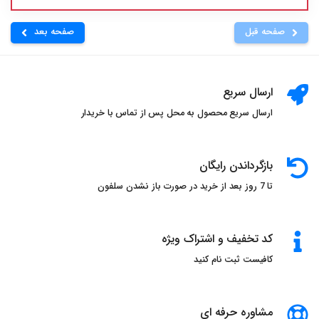
صفحه قبل
صفحه بعد
ارسال سریع
ارسال سریع محصول به محل پس از تماس با خریدار
بازگرداندن رایگان
تا 7 روز بعد از خرید در صورت باز نشدن سلفون
کد تخفیف و اشتراک ویژه
کافیست ثبت نام کنید
مشاوره حرفه ای