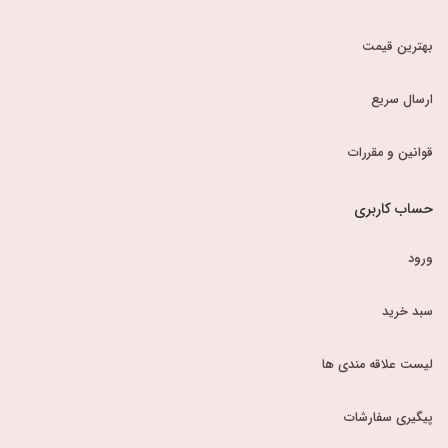
بهترین قیمت
ارسال سریع
قوانین و مقررات
حساب کاربری
ورود
سبد خرید
لیست علاقه مندی ها
پیگیری سفارشات