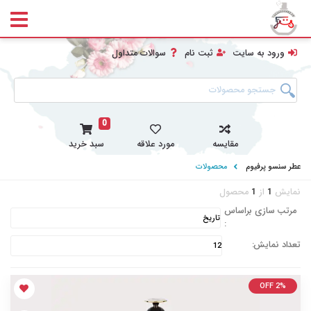
ورود به سایت
ثبت نام
سوالات متداول
0
مقایسه
مورد علاقه
سبد خرید
عطر سنسو پرفیوم
محصولات
نمایش
1
از
1
محصول
مرتب سازی براساس
:
تعداد نمایش:
OFF 2%