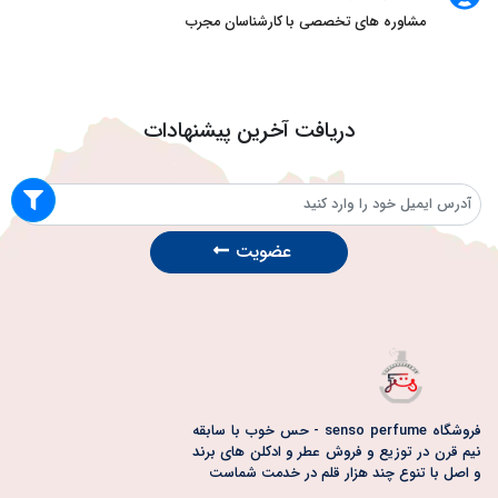
مشاوره های تخصصی با کارشناسان مجرب
دریافت آخرین پیشنهادات
عضویت
فروشگاه senso perfume - حس خوب با سابقه
نیم قرن در توزیع و فروش عطر و ادکلن های برند
و اصل با تنوع چند هزار قلم در خدمت شماست