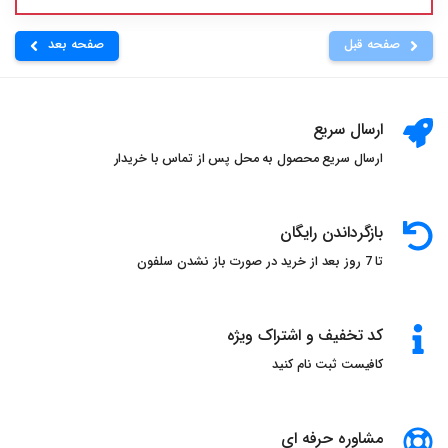
صفحه قبل
صفحه بعد
ارسال سریع
ارسال سریع محصول به محل پس از تماس با خریدار
بازگرداندن رایگان
تا 7 روز بعد از خرید در صورت باز نشدن سلفون
کد تخفیف و اشتراک ویژه
کافیست ثبت نام کنید
مشاوره حرفه ای