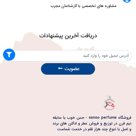
مشاوره های تخصصی با کارشناسان مجرب
دریافت آخرین پیشنهادات
عضویت
فروشگاه senso perfume - حس خوب با سابقه
نیم قرن در توزیع و فروش عطر و ادکلن های برند
و اصل با تنوع چند هزار قلم در خدمت شماست