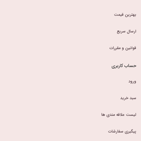
بهترین قیمت
ارسال سریع
قوانین و مقررات
حساب کاربری
ورود
سبد خرید
لیست علاقه مندی ها
پیگیری سفارشات