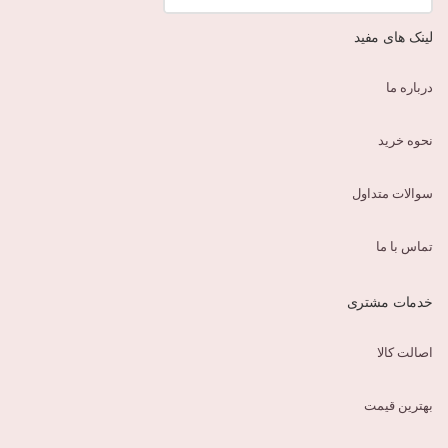
لینک های مفید
درباره ما
نحوه خرید
سوالات متداول
تماس با ما
خدمات مشتری
اصالت کالا
بهترین قیمت