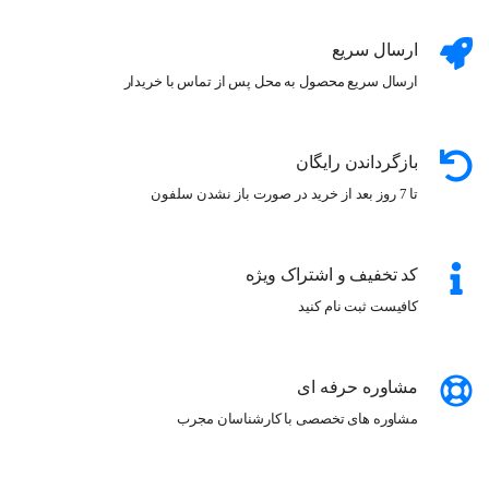
ارسال سریع
ارسال سریع محصول به محل پس از تماس با خریدار
بازگرداندن رایگان
تا 7 روز بعد از خرید در صورت باز نشدن سلفون
کد تخفیف و اشتراک ویژه
کافیست ثبت نام کنید
مشاوره حرفه ای
مشاوره های تخصصی با کارشناسان مجرب