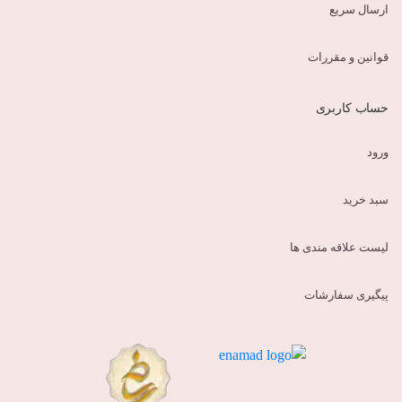
ارسال سریع
قوانین و مقررات
حساب کاربری
ورود
سبد خرید
لیست علاقه مندی ها
پیگیری سفارشات