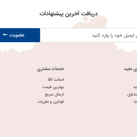
دریافت آخرین پیشنهادات
عضویت
ی مفید
خدمات مشتری
اصالت کالا
د
بهترین قیمت
تداول
ارسال سریع
ا
قوانین و مقررات