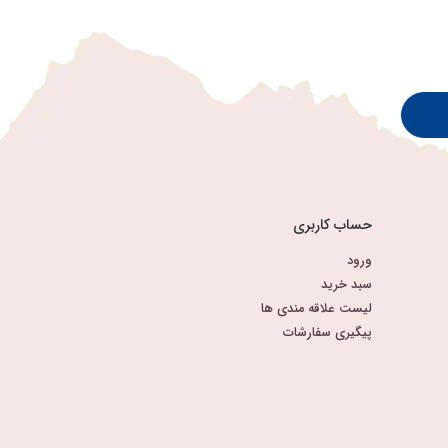
حساب کاربری
ورود
سبد خرید
لیست علاقه مندی ها
پیگیری سفارشات