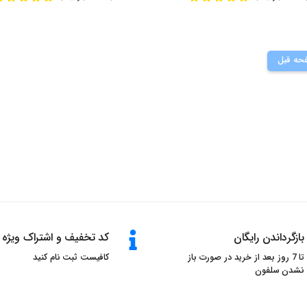
حه قبل
بازگرداندن رایگان
کد تخفیف و اشتراک ویژه
تا 7 روز بعد از خرید در صورت باز
کافیست ثبت نام کنید
نشدن سلفون