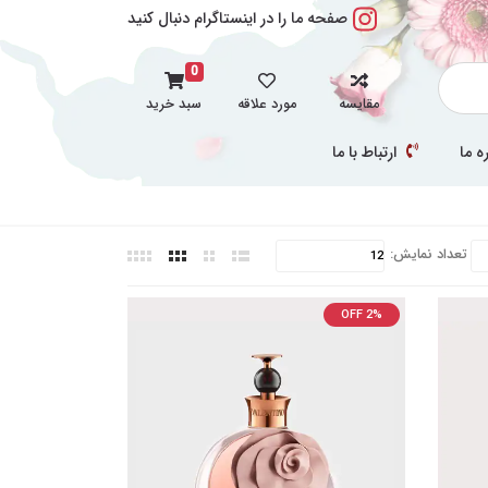
صفحه ما را در اینستاگرام دنبال کنید
0
مقایسه
مورد علاقه
سبد خرید
ه ما
ارتباط با ما
تعداد نمایش:
OFF 2%