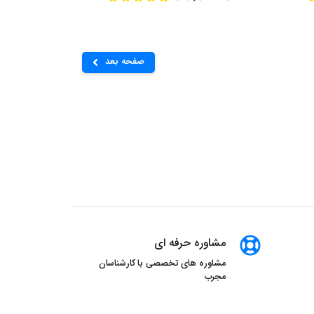
صفحه بعد
مشاوره حرفه ای
مشاوره های تخصصی با کارشناسان
مجرب