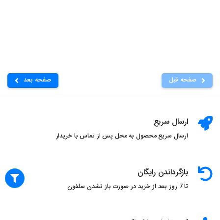
صفحه قبل
صفحه بعد
ارسال سریع
ارسال سریع محصول به محل پس از تماس با خریدار
بازگرداندن رایگان
تا 7 روز بعد از خرید در صورت باز نشدن سلفون