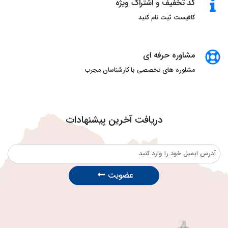
کد تخفیف و اشتراک ویژه
کافیست ثبت نام کنید
مشاوره حرفه ای
مشاوره های تخصصی با کارشناسان مجرب
دریافت آخرین پیشنهادات
عضویت