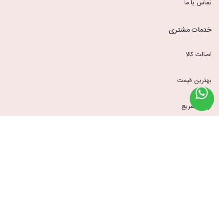
تماس با ما
خدمات مشتری
اصالت کالا
بهترین قیمت
ارسال سریع
قوانین و مقررات
حساب کاربری
ورود
سبد خرید