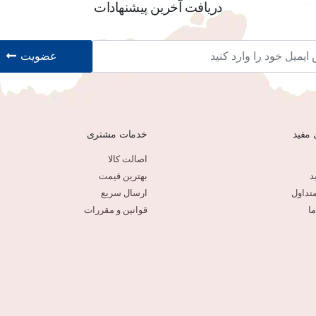
دریافت آخرین پیشنهادات
عضویت
 مفید
خدمات مشتری
اصالت کالا
د
بهترین قیمت
تداول
ارسال سریع
ا
قوانین و مقررات