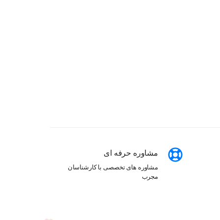
مشاوره حرفه ای
مشاوره های تخصصی با کارشناسان
مجرب