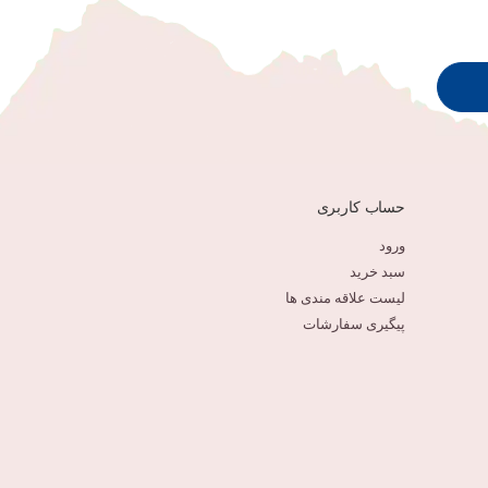
حساب کاربری
ورود
سبد خرید
لیست علاقه مندی ها
پیگیری سفارشات