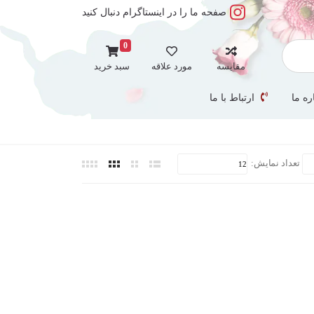
صفحه ما را در اینستاگرام دنبال کنید
0
مقایسه
مورد علاقه
سبد خرید
ره ما
ارتباط با ما
تعداد نمایش: