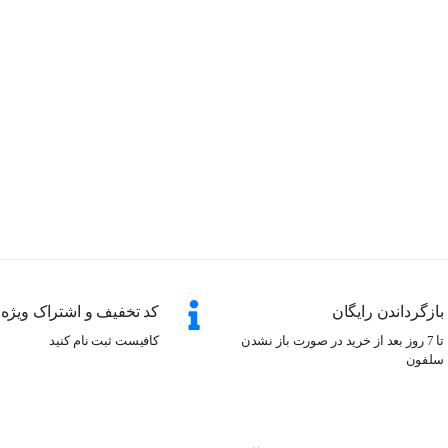
بازگرداندن رایگان
کد تخفیف و اشتراک ویژه
تا 7 روز بعد از خرید در صورت باز نشدن
کافیست ثبت نام کنید
سلفون