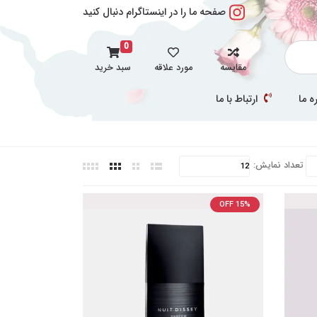
صفحه ما را در اینستاگرام دنبال کنید
0
مقایسه
مورد علاقه
سبد خرید
ه ما
ارتباط با ما
تعداد نمایش:
OFF 15%