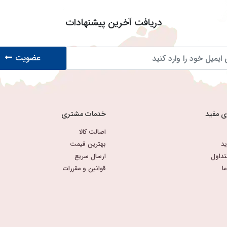
دریافت آخرین پیشنهادات
عضویت
ی مفید
خدمات مشتری
اصالت کالا
د
بهترین قیمت
تداول
ارسال سریع
ا
قوانین و مقررات