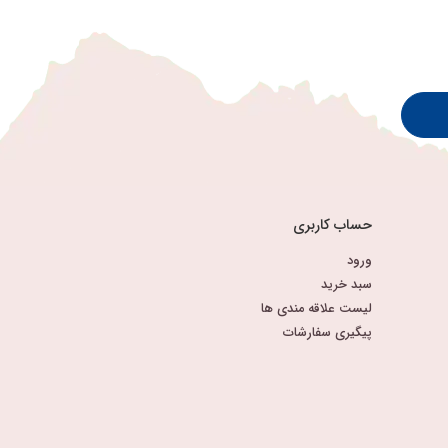
حساب کاربری
ورود
سبد خرید
لیست علاقه مندی ها
پیگیری سفارشات