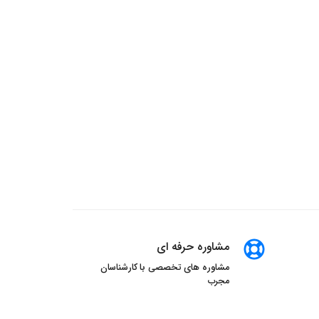
مشاوره حرفه ای
مشاوره های تخصصی با کارشناسان
مجرب