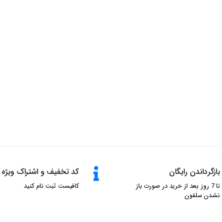
بازگرداندن رایگان
کد تخفیف و اشتراک ویژه
تا 7 روز بعد از خرید در صورت باز
کافیست ثبت نام کنید
نشدن سلفون