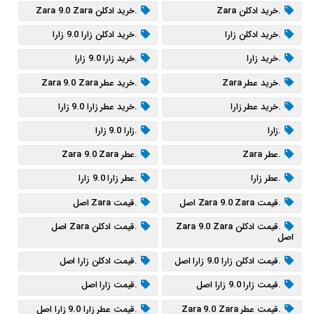
.خرید ادکلن Zara
.خرید ادکلن Zara 9.0 Zara
.خرید ادکلن زارا
.خرید ادکلن زارا 9.0 زارا
.خرید زارا
.خرید زارا 9.0 زارا
.خرید عطر Zara
.خرید عطر Zara 9.0 Zara
.خرید عطر زارا
.خرید عطر زارا 9.0 زارا
.زارا
.زارا 9.0 زارا
.عطر Zara
.عطر Zara 9.0 Zara
.عطر زارا
.عطر زارا 9.0 زارا
.قیمت Zara 9.0 Zara اصل
.قیمت Zara اصل
.قیمت ادکلن Zara 9.0 Zara
.قیمت ادکلن Zara اصل
اصل
.قیمت ادکلن زارا 9.0 زارا اصل
.قیمت ادکلن زارا اصل
.قیمت زارا 9.0 زارا اصل
.قیمت زارا اصل
.قیمت عطر Zara 9.0 Zara
.قیمت عطر زارا 9.0 زارا اصل