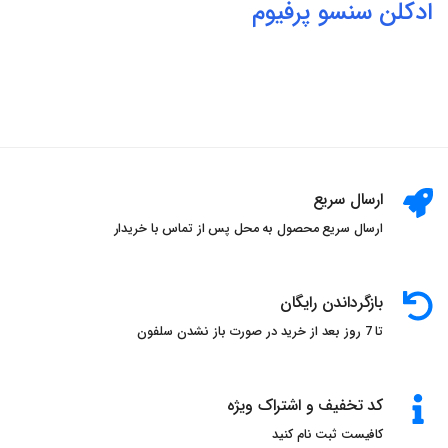
ادکلن
سنسو پرفیوم
ارسال سریع
ارسال سریع محصول به محل پس از تماس با خریدار
بازگرداندن رایگان
تا 7 روز بعد از خرید در صورت باز نشدن سلفون
کد تخفیف و اشتراک ویژه
کافیست ثبت نام کنید