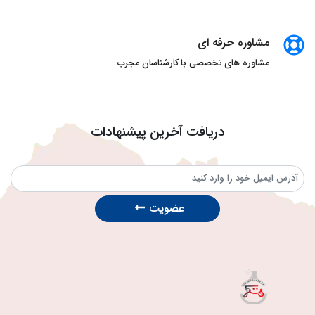
مشاوره حرفه ای
مشاوره های تخصصی با کارشناسان مجرب
دریافت آخرین پیشنهادات
عضویت