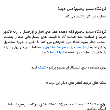
فروشگاه سنسو پرفیوم(حس خوب)
اصالت این کالا را تایید می کند
فروشگاه سنسو پرفیوم ارایه دهنده عطر های اصل و اورجینال با ارایه فاکتور
خرید و ضمانت نامه اصالت کالا با قیمت های بسیار عالی شما را بدست
انتخاب عطر مورد علاقه تان همراهی می کند لذا قبل از خرید محصول
بخش نحوه
ارسال محصول
و
سوالات متداول
را مطالعه نمایید و برای ارتباط
با پشتیبانی سایت وارد صفحه
ارتباط با
ما
شوید.
برای مشاهده پیچ اینستاگرام سنسو پرفیوم
کلیک
کنید
لینک های مرتبط (عطر های دیگر این برند):
برای مشاهده لیست محصولات دسته بندی
مردانه | پسرانه
لطفا
کلیک نمایید