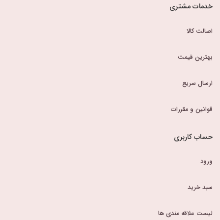
خدمات مشتری
اصالت کالا
بهترین قیمت
ارسال سریع
قوانین و مقررات
حساب کاربری
ورود
سبد خرید
لیست علاقه مندی ها