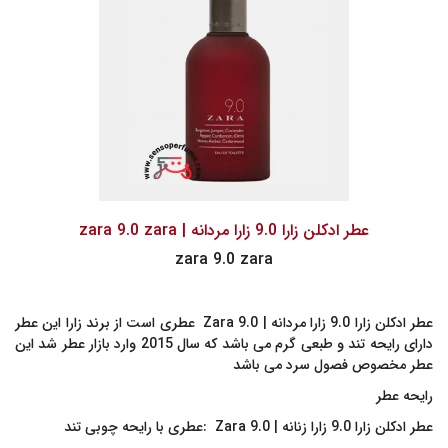
عطر ادکلن زارا 9.0 زارا مردانه | zara 9.0 zara
zara 9.0 zara
عطر ادکلن زارا 9.0 زارا مردانه | Zara 9.0 عطری است از برند زارا این عطر
دارای رایحه تند و طبعی گرم می باشد که سال 2015 وارد بازار عطر شد این
عطر مخصوص فصول سرد می باشد
رایحه عطر
عطر ادکلن زارا 9.0 زارا زنانه | Zara 9.0 :عطری با رایحه چوبی تند