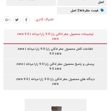
اصل
.قیمت عظر Zara اصل
اشتراک گذاری :
توضیحات محصول عطر ادکلن زارا 9.0 زارا مردانه | zara 9.0
zara
اطلاعات کامل محصول عطر ادکلن زارا 9.0 زارا مردانه | zara
9.0 zara
پرسش و پاسخ محصول عطر ادکلن زارا 9.0 زارا مردانه | zara
9.0 zara
دیدگاه های محصول عطر ادکلن زارا 9.0 زارا مردانه | zara 9.0
zara