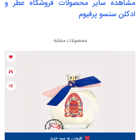
مشاهده سایر محصولات فروشگاه
عطر
و
ادکلن
سنسو پرفیوم
محصولات مشابه
افزودن به سبد خرید