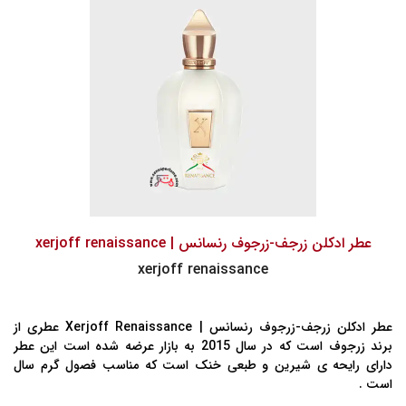
عطر ادکلن زرجف-زرجوف رنسانس | xerjoff renaissance
xerjoff renaissance
عطر ادکلن زرجف-زرجوف رنسانس | Xerjoff Renaissance عطری از
برند زرجوف است که در سال 2015 به بازار عرضه شده است این عطر
دارای رایحه ی شیرین و طبعی خنک است که مناسب فصول گرم سال
است .