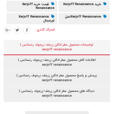
.خرید Xerjoff Renaissance
.قیمت خرید Xerjoff
Renaissance
.Xerjoff Renaissanceاصل
.Xerjoff Renaissance
اورجینال
اشتراک گذاری :
توضیحات محصول عطر ادکلن زرجف-زرجوف رنسانس |
xerjoff renaissance
اطلاعات کامل محصول عطر ادکلن زرجف-زرجوف رنسانس |
xerjoff renaissance
پرسش و پاسخ محصول عطر ادکلن زرجف-زرجوف رنسانس |
xerjoff renaissance
دیدگاه های محصول عطر ادکلن زرجف-زرجوف رنسانس |
xerjoff renaissance