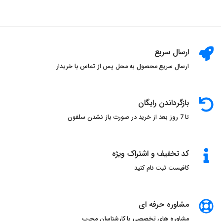
ارسال سریع
ارسال سریع محصول به محل پس از تماس با خریدار
بازگرداندن رایگان
تا 7 روز بعد از خرید در صورت باز نشدن سلفون
کد تخفیف و اشتراک ویژه
کافیست ثبت نام کنید
مشاوره حرفه ای
مشاوره های تخصصی با کارشناسان مجرب