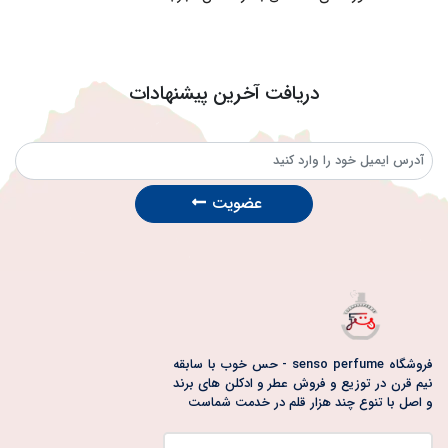
دریافت آخرین پیشنهادات
عضویت
فروشگاه senso perfume - حس خوب با سابقه
نیم قرن در توزیع و فروش عطر و ادکلن های برند
و اصل با تنوع چند هزار قلم در خدمت شماست