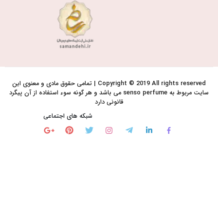
Copyright © 2019 All rights reserved | تمامی حقوق مادی و معنوی این
سایت مربوط به senso perfume می باشد و هر گونه سوء استفاده از آن پیگرد
قانونی دارد
شبکه های اجتماعی