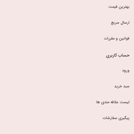
بهترین قیمت
ارسال سریع
قوانین و مقررات
حساب کاربری
ورود
سبد خرید
لیست علاقه مندی ها
پیگیری سفارشات