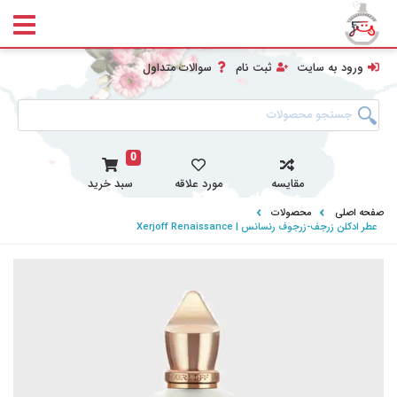
ورود به سایت
ثبت نام
سوالات متداول
0
مقایسه
مورد علاقه
سبد خرید
صفحه اصلی
محصولات
عطر ادکلن زرجف-زرجوف رنسانس | Xerjoff Renaissance