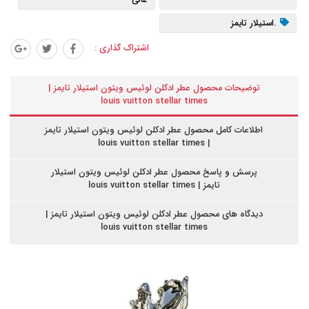
.استیلار تایمز
اشتراک گذاری :
توضیحات محصول عطر ادکلن لوئیس ویتون استیلار تایمز |
louis vuitton stellar times
اطلاعات کامل محصول عطر ادکلن لوئیس ویتون استیلار تایمز
| louis vuitton stellar times
پرسش و پاسخ محصول عطر ادکلن لوئیس ویتون استیلار
تایمز | louis vuitton stellar times
دیدگاه های محصول عطر ادکلن لوئیس ویتون استیلار تایمز |
louis vuitton stellar times