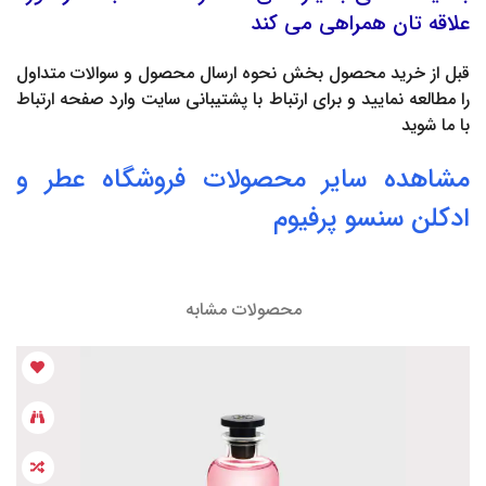
علاقه تان همراهی می کند
قبل از خرید محصول بخش
نحوه ارسال محصول
و
سوالات متداول
را مطالعه نمایید و برای ارتباط با پشتیبانی سایت وارد صفحه
ارتباط
با ما
شوید
مشاهده سایر محصولات فروشگاه
عطر
و
ادکلن
سنسو پرفیوم
محصولات مشابه