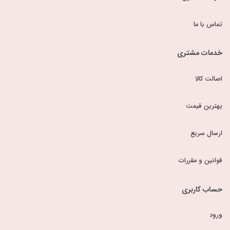
تماس با ما
خدمات مشتری
اصالت کالا
بهترین قیمت
ارسال سریع
قوانین و مقررات
حساب کاربری
ورود