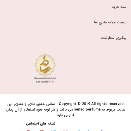
سبد خرید
لیست علاقه مندی ها
پیگیری سفارشات
Copyright © 2019 All rights reserved | تمامی حقوق مادی و معنوی این
سایت مربوط به senso perfume می باشد و هر گونه سوء استفاده از آن پیگرد
قانونی دارد
شبکه های اجتماعی