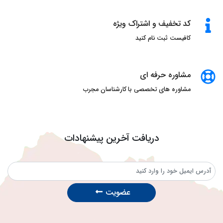
کد تخفیف و اشتراک ویژه
کافیست ثبت نام کنید
مشاوره حرفه ای
مشاوره های تخصصی با کارشناسان مجرب
دریافت آخرین پیشنهادات
عضویت