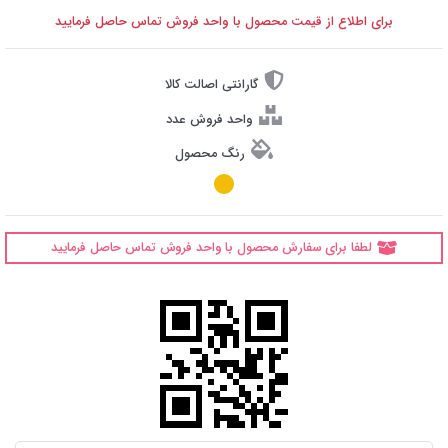
برای اطلاع از قیمت محصول با واحد فروش تماس حاصل فرمایید
گارانتی اصالت کالا
واحد فروش عدد
رنگ محصول
لطفا برای سفارش محصول با واحد فروش تماس حاصل فرمایید