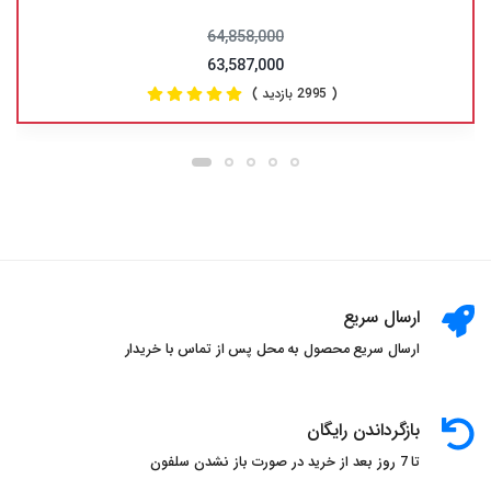
64,858,000
63,587,000
( 2995 بازدید )
ارسال سریع
ارسال سریع محصول به محل پس از تماس با خریدار
بازگرداندن رایگان
تا 7 روز بعد از خرید در صورت باز نشدن سلفون