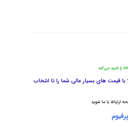
 با قیمت های بسیار عالی شما را تا انتخاب
فحه
ارتباط با ما
شوید
رفیوم