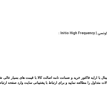
Initio Hi :
ال با ارایه فاکتور خرید و ضمانت نامه اصالت کالا با قیمت های بسیار عالی 
ات متداول
را مطالعه نمایید و برای ارتباط با پشتیبانی سایت وارد صفحه
ارتباط