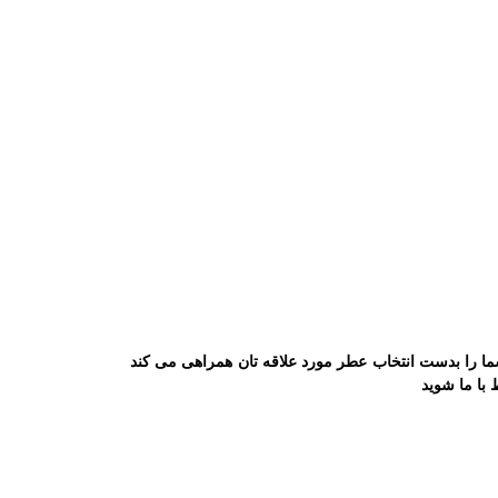
شما را بدست انتخاب عطر مورد علاقه تان همراهی می کند
 با ما
شوید