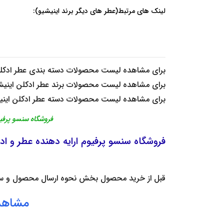
لینک های مرتبط(عطر های دیگر برند اینیشیو):
برای مشاهده لیست محصولات دسته بندی
عطر ادکل
برای مشاهده لیست محصولات برند
عطر ادکلن اینیش
برای مشاهده لیست محصولات دسته
عطر ادکلن اینی
فروشگاه سنسو پرفیوم اصالت 
فروشگاه
سنسو پرفیوم
ارایه دهنده
عطر
و
اد
قبل از خرید محصول بخش
نحوه ارسال محصول
و
س
مشاهد