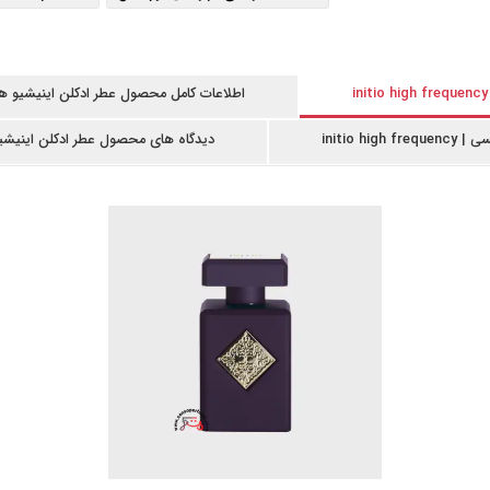
.قیمت Initio High Frequency
.خرید Initio High Frequency
.قیمت خرید Initio High Frequency
.Initio High Frequencyاصل
اطلاعات کامل محصول عطر ادکلن اینیشیو های فرکونسی | ncy
.Initio High Frequency اورجینال
initio
دیدگاه های محصول عطر ادکلن اینیشیو های فرکونسی 