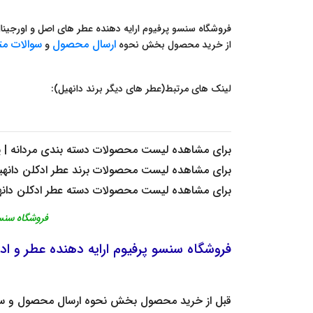
فروشگاه سنسو پرفیوم ارایه دهنده عطر های اصل و اورجینال 
ارسال محصول
سوالات مت
از خرید محصول بخش نحوه
و
لینک های مرتبط(عطر های دیگر برند دانهیل):
برای مشاهده لیست محصولات دسته بندی
مردانه | 
برای مشاهده لیست محصولات برند
عطر ادکلن دانهی
برای مشاهده لیست محصولات دسته
عطر ادکلن دان
فروشگاه سنسو پرفی
فروشگاه
سنسو پرفیوم
ارایه دهنده
عطر
و
اد
قبل از خرید محصول بخش
نحوه ارسال محصول
و
س