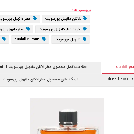
برچسب ها :
.ادکلن دانهیل پورسویت
.عطر دانهیل پورسوی
.خرید عطر دانهیل پورسویت
.عطر دانهیل پو
.دانهیل پورسویت
.dunhill Pursuit
.ع
.قیمت dunhill Pursuit
.خرید dunhill Pursuit
.dunhill Pursuit اورجینال
اطلاعات کامل محصول عطر ادکلن دانهیل پورسویت | dunhill pursuit
دیدگاه های محصول عطر ادکلن دانهیل پورسویت | dunhill pursuit