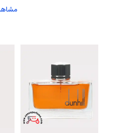
مشاهد