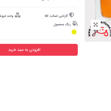
گارانتی اصالت کالا
واحد فروش
رنگ محصول
افزودن به سبد خرید