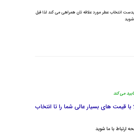
ا بدست انتخاب عطر مورد علاقه تان همراهی می کند لذا قبل
وید
 با قیمت های بسیار عالی شما را تا انتخاب
فحه
ارتباط با ما
شوید