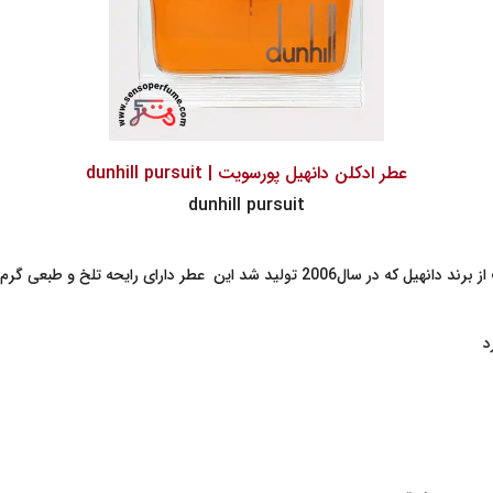
عطر ادکلن دانهیل پورسویت | dunhill pursuit
dunhill pursuit