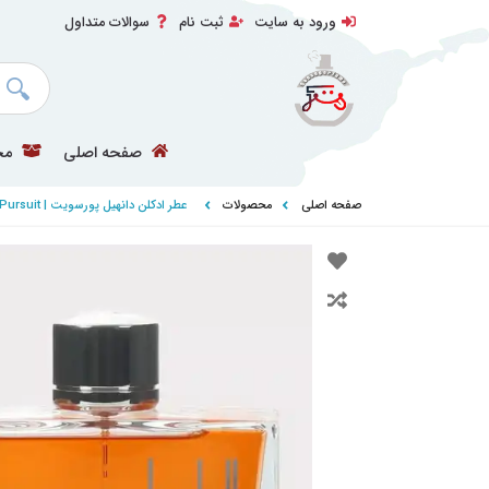
ورود به سایت
ثبت نام
سوالات متداول
صفحه اصلی
مح
صفحه اصلی
محصولات
عطر ادکلن دانهیل پورسویت | Dunhill Pursuit