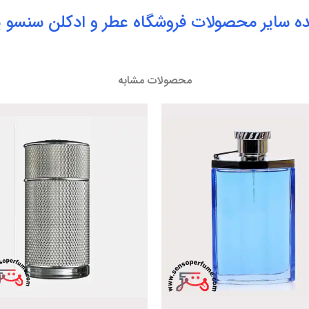
ه سایر محصولات فروشگاه
عطر
و
ادکلن
سنسو پ
محصولات مشابه