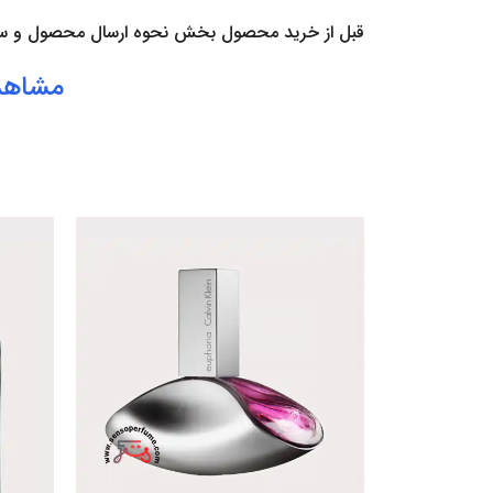
قبل از خرید محصول بخش
نحوه ارسال محصول
و
س
مشاهد