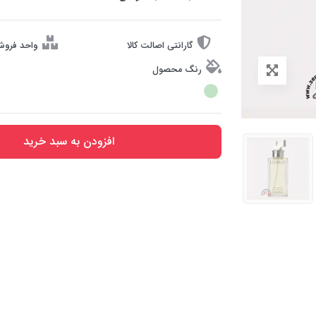
گارانتی اصالت کالا
واحد فروش
رنگ محصول
افزودن به سبد خرید