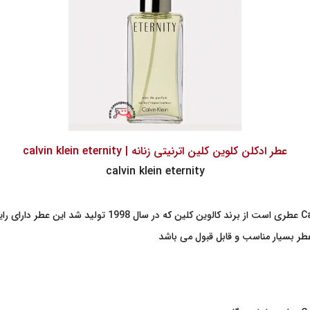
عطر ادکلن کلوین کلین اترنیتی زنانه | calvin klein eternity
calvin klein eternity