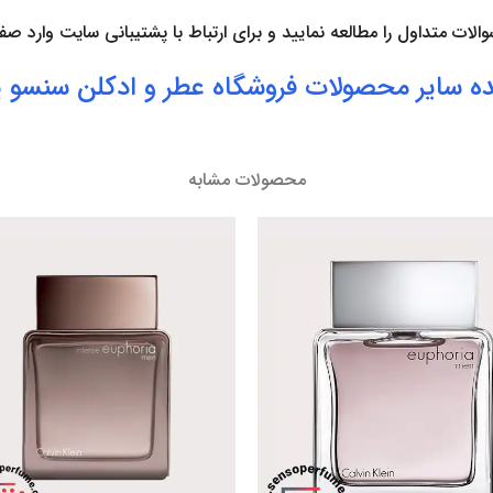
والات متداول
را مطالعه نمایید و برای ارتباط با پشتیبانی سایت وارد ص
ه سایر محصولات فروشگاه
عطر
و
ادکلن
سنسو پ
محصولات مشابه