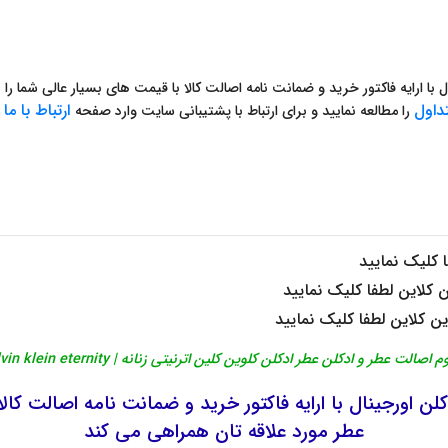
با ارایه فاکتور خرید و ضمانت نامه اصالت کالا با قیمت های بسیار عالی شما ر
داول
ارتباط با
ما
را مطالعه نمایید و برای ارتباط با پشتیبانی سایت وارد صفحه
ش
 کلیک نمایید
ن کلاین
لطفا کلیک نمایید
ین کلاین
لطفا کلیک نمایید
ر و ادکلن عطر ادکلن کلوین کلین اترنیتی زنانه | calvin klein eternity را تایید می کند
کلن
اورجینال
با ارایه فاکتور خرید و ضمانت نامه اصالت کالا
عطر مورد علاقه تان همراهی می کند