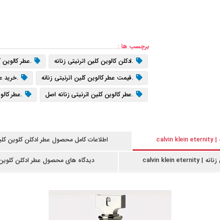
برچسب ها :
.ادکلن کالوین کلین اترنیتی زنانه
.عطر کالوین ک
.قیمت عطر کالوین کلین اترنیتی زنانه
.خرید عط
.عطر کالوین کلین اترنیتی زنانه اصل
.عطر کالو
.عطر Calvin Klein Eternity
.ادکلن Calvin Klein Eternity
.خرید Calvin Klein Eternity
.Calvin Klein Eternity اصل
cal
اطلاعات کامل محصول عطر ادکلن کلوین کلین اترنیتی زنانه |
.ادکلن کلوین کلین اترنیتی زنانه
.عطر کالوین کل
calvin kl
دیدگاه های محصول عطر ادکلن کلوین کلین اترنیتی زن
.قیمت عطر کلوین کلاین اترنیتی زنانه
.خرید عط