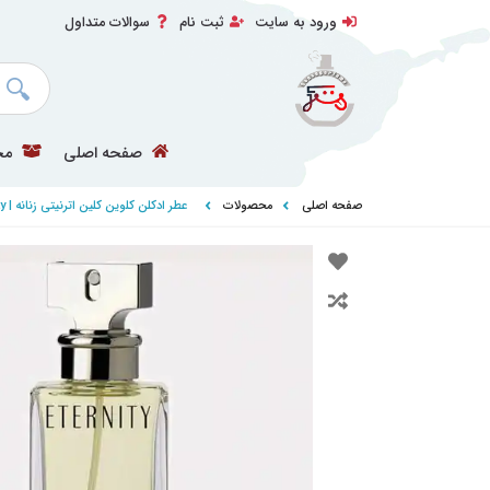
ورود به سایت
ثبت نام
سوالات متداول
صفحه اصلی
مح
صفحه اصلی
محصولات
عطر ادکلن کلوین کلین اترنیتی زنانه | Calvin Klein Eternity