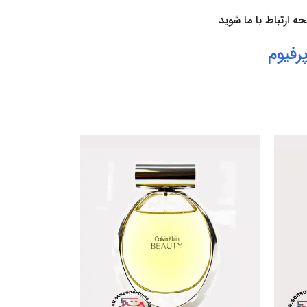
فحه
ارتباط با ما
شوید
رفیوم