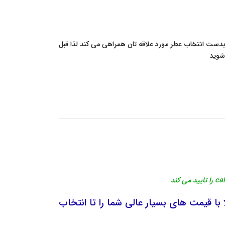
ا بدست انتخاب عطر مورد علاقه تان همراهی می کند لذا قبل
وید
 با قیمت های بسیار عالی شما را تا انتخاب