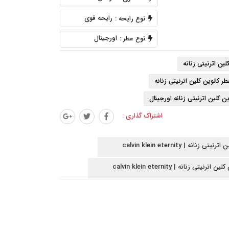
رایحه قوی
نوع رایحه :
اورجینال
نوع عطر :
لین اترنیتی زنانه
ر کالوین کلین اترنیتی زنانه
ین کلین اترنیتی زنانه اورجینال
اشتراک گذاری :
.قیمت Calvin Klein Eternity
.Calvin Klein Eternity اورجینال
 calvin klein eternity
این اترنیتی زنانه
انه | calvin klein eternity
ر کالوین کلین اترنیتی زنانه