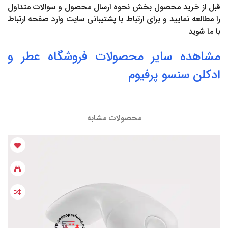
قبل از خرید محصول بخش
نحوه ارسال محصول
و
سوالات متداول
را مطالعه نمایید و برای ارتباط با پشتیبانی سایت وارد صفحه
ارتباط
با ما
شوید
مشاهده سایر محصولات فروشگاه
عطر
و
ادکلن
سنسو پرفیوم
محصولات مشابه