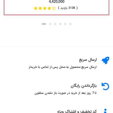
4,420,000
( 3108 بازدید )
ارسال سریع
ارسال سریع محصول به محل پس از تماس با خریدار
بازگرداندن رایگان
تا 7 روز بعد از خرید در صورت باز نشدن سلفون
کد تخفیف و اشتراک ویژه