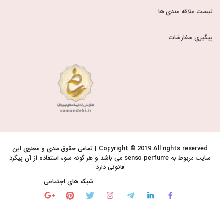
لیست علاقه مندی ها
پیگیری سفارشات
Copyright © 2019 All rights reserved | تمامی حقوق مادی و معنوی این
سایت مربوط به senso perfume می باشد و هر گونه سوء استفاده از آن پیگرد
قانونی دارد
شبکه های اجتماعی