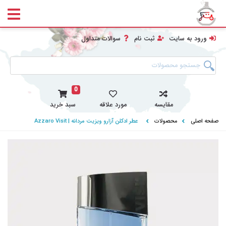
ورود به سایت
ثبت نام
سوالات متداول
0
مقایسه
مورد علاقه
سبد خرید
صفحه اصلی
محصولات
عطر ادکلن آزارو ویزیت مردانه | Azzaro Visit