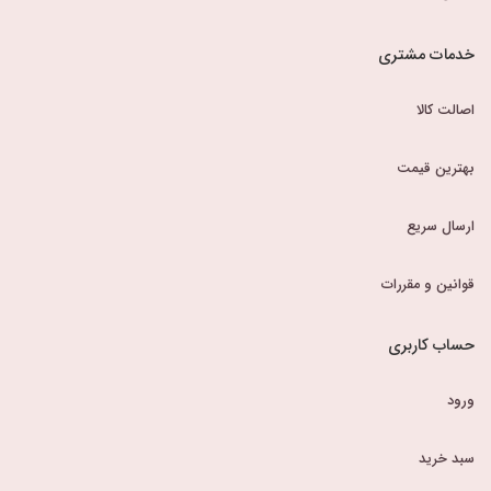
خدمات مشتری
اصالت کالا
بهترین قیمت
ارسال سریع
قوانین و مقررات
حساب کاربری
ورود
سبد خرید