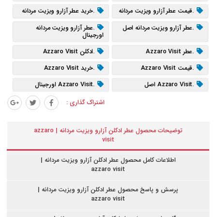
.قیمت عطر آزارو ویزیت مردانه
.خرید عطر آزارو ویزیت مردانه
.عطر آزارو ویزیت مردانه اصل
.عطر آزارو ویزیت مردانه
اورجینال
.عطر Azzaro Visit
.ادکلن Azzaro Visit
.قیمت Azzaro Visit
.خرید Azzaro Visit
.Azzaro Visit اصل
.Azzaro Visit اورجینال
اشتراک گذاری :
توضیحات محصول عطر ادکلن آزارو ویزیت مردانه | azzaro
visit
اطلاعات کامل محصول عطر ادکلن آزارو ویزیت مردانه |
azzaro visit
پرسش و پاسخ محصول عطر ادکلن آزارو ویزیت مردانه |
azzaro visit