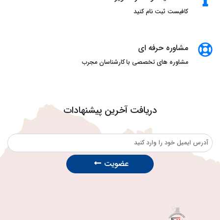
کافیست ثبت نام کنید
مشاوره حرفه ای
مشاوره های تخصصی با کارشناسان مجرب
دریافت آخرین پیشنهادات
عضویت