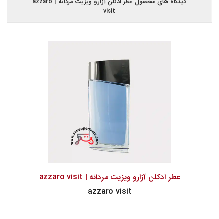
دیدگاه های محصول عطر ادکلن آزارو ویزیت مردانه | azzaro
visit
عطر ادکلن آزارو ویزیت مردانه | azzaro visit
azzaro visit