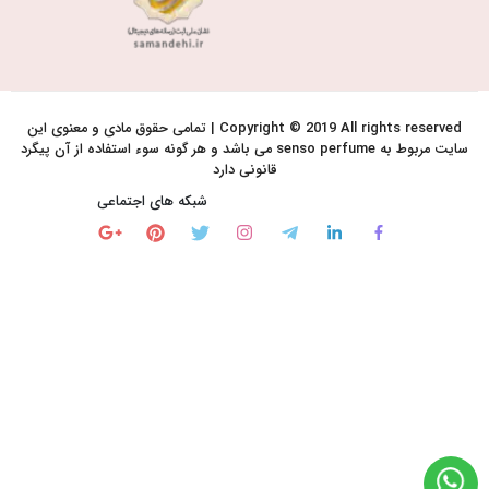
Copyright © 2019 All rights reserved | تمامی حقوق مادی و معنوی این
سایت مربوط به senso perfume می باشد و هر گونه سوء استفاده از آن پیگرد
قانونی دارد
شبکه های اجتماعی