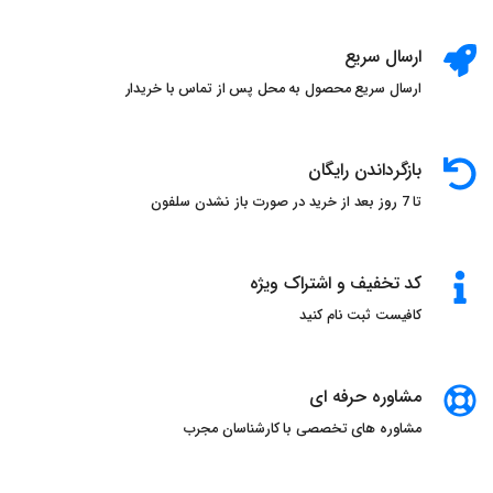
ارسال سریع
ارسال سریع محصول به محل پس از تماس با خریدار
بازگرداندن رایگان
تا 7 روز بعد از خرید در صورت باز نشدن سلفون
کد تخفیف و اشتراک ویژه
کافیست ثبت نام کنید
مشاوره حرفه ای
مشاوره های تخصصی با کارشناسان مجرب