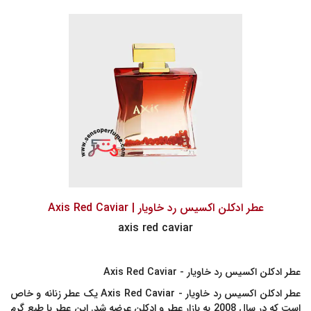
عطر ادکلن اکسیس رد خاویار | Axis Red Caviar
axis red caviar
عطر ادکلن اکسیس رد خاویار - Axis Red Caviar
عطر ادکلن
اکسیس رد خاویار - Axis Red Caviar
یک عطر زنانه و خاص
است که در سال 2008 به بازار عطر و ادکلن عرضه شد. این عطر با طبع گرم