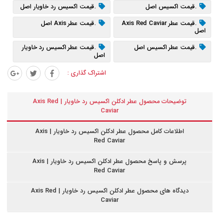
.قیمت اکسیس اصل
.قیمت اکسیس رد خاویار اصل
.قیمت عطر Axis Red Caviar
.قیمت عطر Axis اصل
اصل
.قیمت عطر اکسیس اصل
.قیمت عطر اکسیس رد خاویار
اصل
اشتراک گذاری :
توضیحات محصول عطر ادکلن اکسیس رد خاویار | Axis Red
Caviar
اطلاعات کامل محصول عطر ادکلن اکسیس رد خاویار | Axis
Red Caviar
پرسش و پاسخ محصول عطر ادکلن اکسیس رد خاویار | Axis
Red Caviar
دیدگاه های محصول عطر ادکلن اکسیس رد خاویار | Axis Red
Caviar