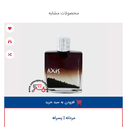
محصولات مشابه
افزودن به سبد خرید
مردانه | پسرانه