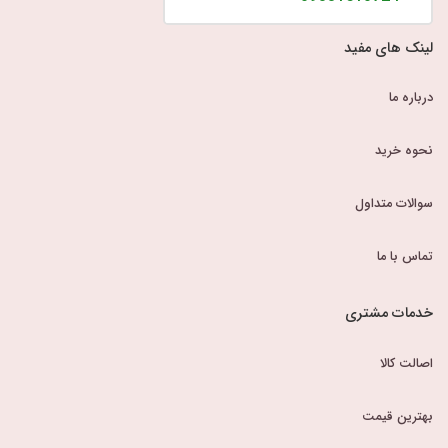
لینک های مفید
درباره ما
نحوه خرید
سوالات متداول
تماس با ما
خدمات مشتری
اصالت کالا
بهترین قیمت