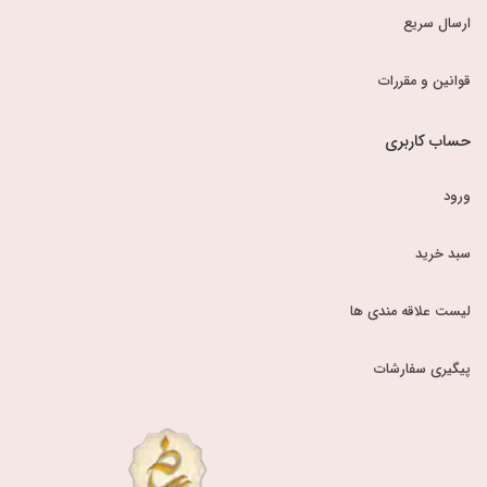
ارسال سریع
قوانین و مقررات
حساب کاربری
ورود
سبد خرید
لیست علاقه مندی ها
پیگیری سفارشات