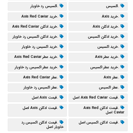
.اکسیس
.اکسیس رد خاویار
.خرید Axis
.خرید Axis Red Caviar
.خرید ادکلن Axis
.خرید ادکلن Axis Red Caviar
.خرید ادکلن اکسیس
.خرید ادکلن اکسیس رد خاویار
.خرید اکسیس
.خرید اکسیس رد خاویار
.خرید عطر Axis
.خرید عطر Axis Red Caviar
.خرید عطر اکسیس
.خرید عطر اکسیس رد خاویار
.عطر Axis
.عطر Axis Red Caviar
.عطر اکسیس
.عطر اکسیس رد خاویار
.قیمت Axis Red Caviar اصل
.قیمت Axis اصل
.قیمت ادکلن Axis Red
.قیمت ادکلن Axis اصل
Caviar اصل
.قیمت ادکلن اکسیس اصل
.قیمت ادکلن اکسیس رد
خاویار اصل