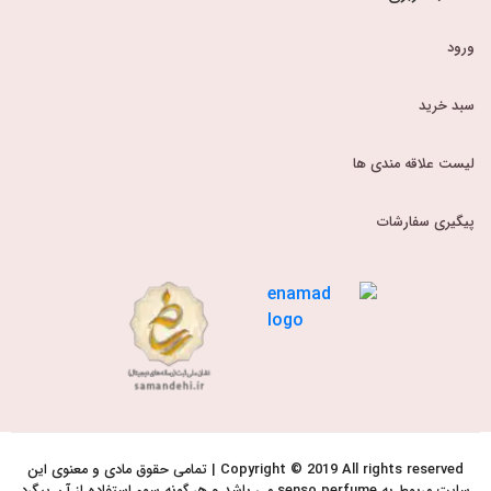
ورود
سبد خرید
لیست علاقه مندی ها
پیگیری سفارشات
Copyright © 2019 All rights reserved | تمامی حقوق مادی و معنوی این
سایت مربوط به senso perfume می باشد و هر گونه سوء استفاده از آن پیگرد