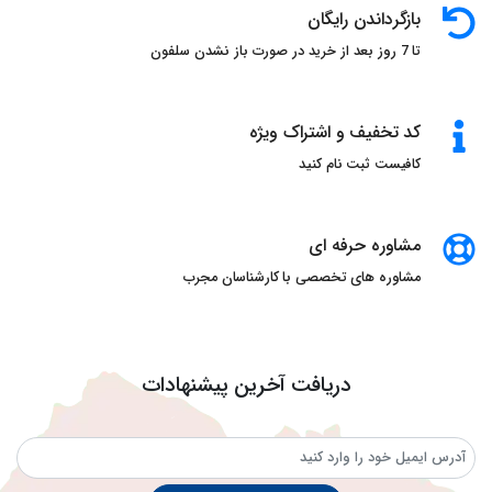
بازگرداندن رایگان
تا 7 روز بعد از خرید در صورت باز نشدن سلفون
کد تخفیف و اشتراک ویژه
کافیست ثبت نام کنید
مشاوره حرفه ای
مشاوره های تخصصی با کارشناسان مجرب
دریافت آخرین پیشنهادات