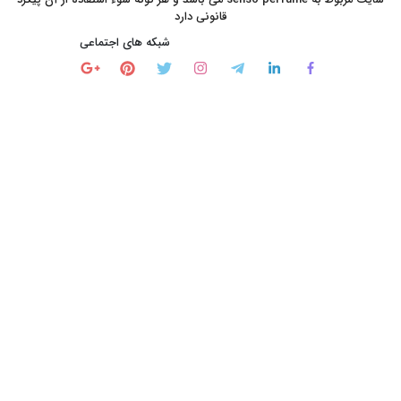
قانونی دارد
شبکه های اجتماعی