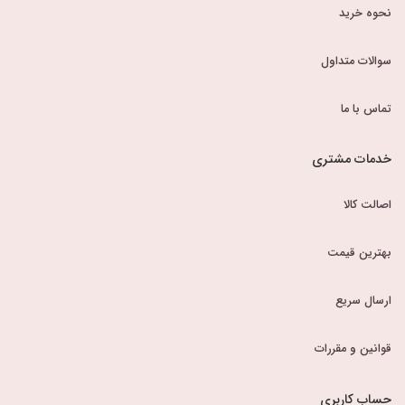
نحوه خرید
سوالات متداول
تماس با ما
خدمات مشتری
اصالت کالا
بهترین قیمت
ارسال سریع
قوانین و مقررات
حساب کاربری