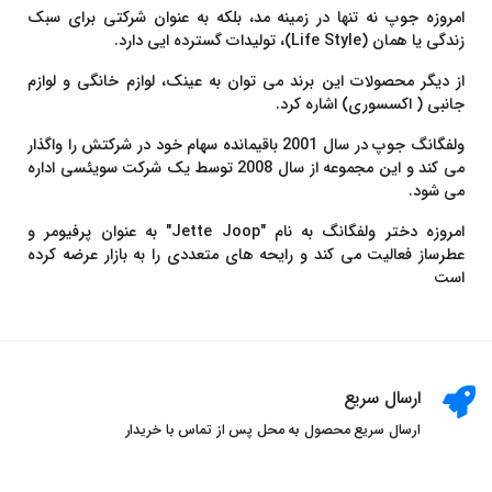
امروزه جوپ نه تنها در زمینه مد، بلکه به عنوان شرکتی برای سبک
زندگی یا همان (Life Style)، تولیدات گسترده ایی دارد.
از دیگر محصولات این برند می توان به عینک، لوازم خانگی و لوازم
جانبی ( اکسسوری) اشاره کرد.
ولفگانگ جوپ در سال 2001 باقیمانده سهام خود در شرکتش را واگذار
می کند و این مجموعه از سال 2008 توسط یک شرکت سويئسی اداره
می شود.
امروزه دختر ولفگانگ به نام "Jette Joop" به عنوان پرفیومر و
عطرساز فعالیت می کند و رایحه های متعددی را به بازار عرضه کرده
است
ارسال سریع
ارسال سریع محصول به محل پس از تماس با خریدار